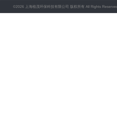
©2026 上海植茂环保科技有限公司 版权所有 All Rights Reserve