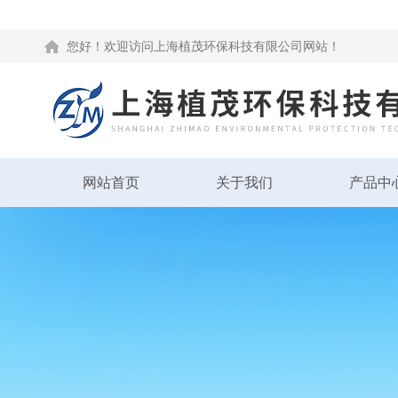
您好！欢迎访问上海植茂环保科技有限公司网站！
网站首页
关于我们
产品中