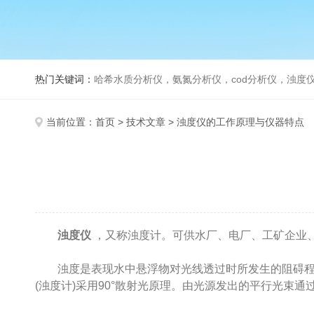
热门关键词：
哈希水质分析仪，氨氮分析仪，cod分析仪，浊度仪
当前位置：
首页
>
技术文章
> 浊度仪的工作原理与仪器特点
浊度仪
，又称浊度计。可供水厂、电厂、工矿企业、
浊度是表现水中悬浮物对光线透过时所发生的阻碍程度
(浊度计)采用90°散射光原理。由光源发出的平行光束