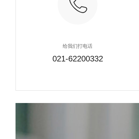
给我们打电话
021-62200332