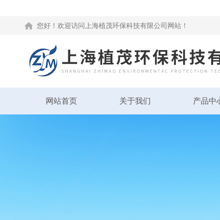
您好！欢迎访问上海植茂环保科技有限公司网站！
网站首页
关于我们
产品中