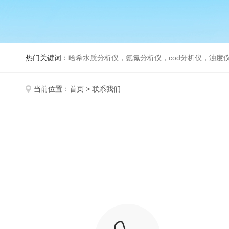
热门关键词：
哈希水质分析仪，氨氮分析仪，cod分析仪，浊度仪
当前位置：
首页
> 联系我们