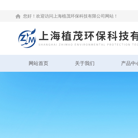
您好！欢迎访问上海植茂环保科技有限公司网站！
网站首页
关于我们
产品中