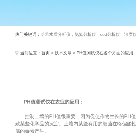
热门关键词：
哈希水质分析仪，氨氮分析仪，cod分析仪，浊度仪
当前位置：
首页
>
技术文章
> PH值测试仪在各个方面的应用
PH值测试仪在农业的应用：
控制土壤的PH值很重要，因为促使作物生长的PH值范
致某些化学品的沉淀。土壤内某些有用的细菌在略偏酸性
属的毒素产生。