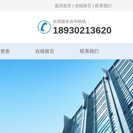
返回首页
|
在线留言
|
联系我们
全国服务咨询热线：
18930213620
誉资质
在线留言
联系我们