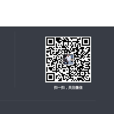
扫一扫，关注微信