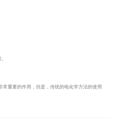
仪。
非常重要的作用，但是，传统的电化学方法的使用