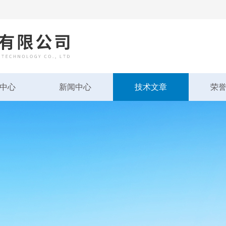
中心
新闻中心
技术文章
荣