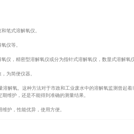
仪和笔式溶解氧仪。
解氧仪等。
氧仪，精密型溶解氧仪或分为指针式溶解氧仪，数显式溶解氧
狭，为简便仪器。
溶解氧。这种方法对于市政和工业废水中的溶解氧监测曾起着
定期维护，还是不能得到准确的测量结果。
维护，性能优异，使用方便。