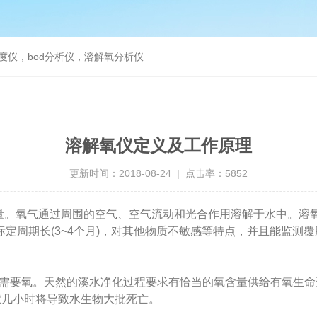
度仪，bod分析仪，溶解氧分析仪
溶解氧仪定义及工作原理
更新时间：2018-08-24 | 点击率：5852
量。氧气通过周围的空气、空气流动和光合作用溶解于水中。溶
定周期长(3~4个月)，对其他物质不敏感等特点，并且能监测
氧。天然的溪水净化过程要求有恰当的氧含量供给有氧生命形态
持续几小时将导致水生物大批死亡。