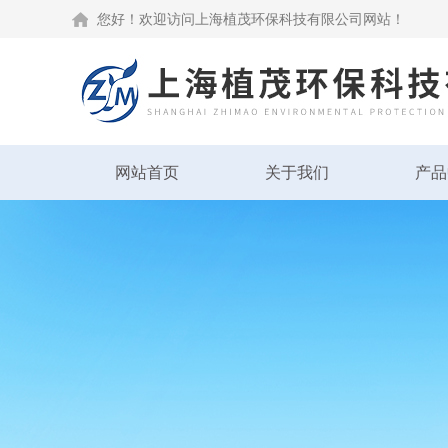
您好！欢迎访问上海植茂环保科技有限公司网站！
网站首页
关于我们
产品