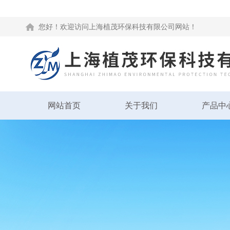
您好！欢迎访问上海植茂环保科技有限公司网站！
网站首页
关于我们
产品中