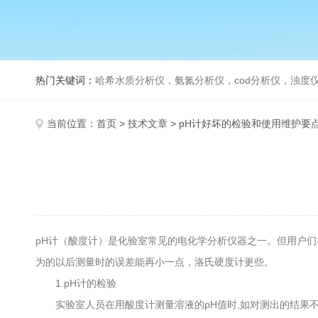
热门关键词：
哈希水质分析仪，氨氮分析仪，cod分析仪，浊度仪
当前位置：
首页
>
技术文章
> pH计好坏的检验和使用维护要
pH计（酸度计）是化验室常见的电化学分析仪器之一。但用户
为的以后测量时的误差能再小一点，洛氏硬度计更些。
1.pH计的检验
实验室人员在用酸度计测量溶液的pH值时,如对测出的结果不信