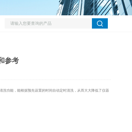
和参考
清洗功能，能根据预先设置的时间自动定时清洗，从而大大降低了仪器