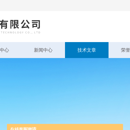
中心
新闻中心
技术文章
荣