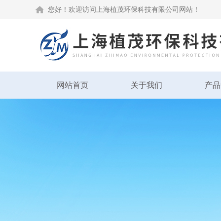
您好！欢迎访问上海植茂环保科技有限公司网站！
网站首页
关于我们
产品