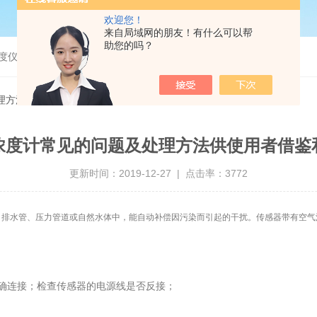
欢迎您！
来自局域网的朋友！有什么可以帮
助您的吗？
度仪，bod分析仪，溶解氧分析仪
理方法供使用者借鉴和参考
浓度计常见的问题及处理方法供使用者借鉴
更新时间：2019-12-27 | 点击率：3772
、排水管、压力管道或自然水体中，能自动补偿因污染而引起的干扰。传感器带有空气
确连接；检查传感器的电源线是否反接；