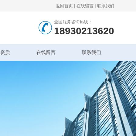
返回首页
|
在线留言
|
联系我们
全国服务咨询热线：
18930213620
誉资质
在线留言
联系我们