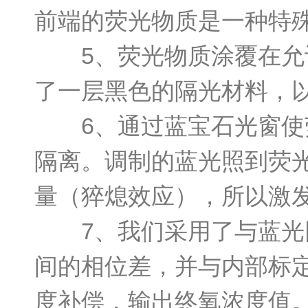
前端的荧光物质是一种特
5、荧光物质涂覆在允许
了一层黑色的隔光材料，
6、通过蓝宝石光窗使荧
隔离。调制的蓝光照到荧
量（猝熄效应），所以激
7、我们采用了与蓝光同
间的相位差，并与内部标
度补偿，输出终氧浓度值