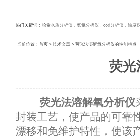
热门关键词：
哈希水质分析仪，氨氮分析仪，cod分析仪，浊度仪
当前位置：
首页
>
技术文章
> 荧光法溶解氧分析仪的性能特点
荧光
荧光法溶解氧分析仪
封装工艺，使产品的可靠
漂移和免维护特性，使该