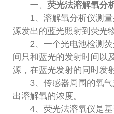
一、
荧光法溶解氧分
1、溶解氧分析仪测量探
源发出的蓝光照射到荧光
2、一个光电池检测荧光
间只和蓝光的发射时间以及
源，在蓝光发射的同时发
3、传感器周围的氧气越
出溶解氧的浓度。
4、荧光法溶氧仪是基于