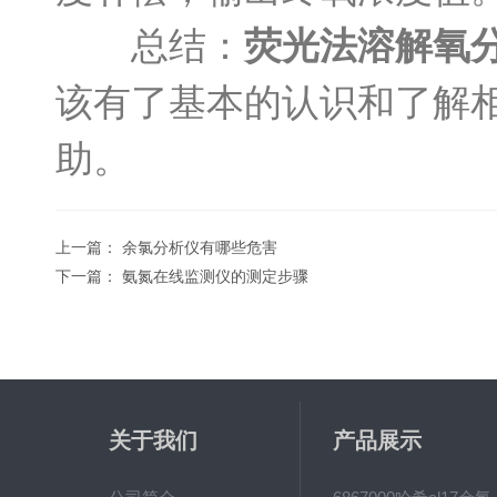
总结：
荧光法溶解氧
该有了基本的认识和了解
助。
上一篇：
余氯分析仪有哪些危害
下一篇：
氨氮在线监测仪的测定步骤
关于我们
产品展示