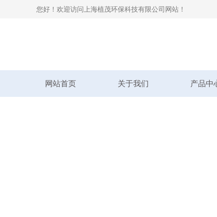
您好！欢迎访问上海植茂环保科技有限公司网站！
网站首页
关于我们
产品中