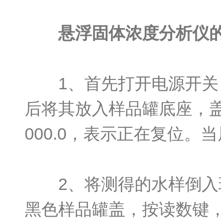
悬浮固体浓度分析仪
1、首先打开电源开关，
后将其放入样品罐底座，
000.0，表示正在复位
2、将测得的水样倒入玻
黑色样品罐盖，按读数键，