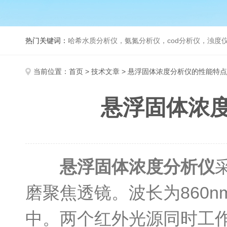
热门关键词：
哈希水质分析仪，氨氮分析仪，cod分析仪，浊度仪
当前位置：
首页
>
技术文章
> 悬浮固体浓度分析仪的性能特
悬浮固体浓
悬浮固体浓度分析仪
磨聚焦透镜。波长为860
中。两个红外光源同时工