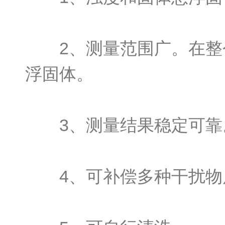
2、测量范围广。在整个
浮固体。
3、测量结果稳定可靠
4、可补偿多种干扰物