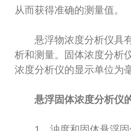
从而获得准确的测量值。
悬浮物浓度分析仪具有不
析和测量。固体浓度分析
浓度分析仪的显示单位为
悬浮固体浓度分析仪
1、浊度和固体悬浮固