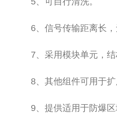
5、可自行清洗。
6、信号传输距离长，
7、采用模块单元，结
8、其他组件可用于扩
9、提供适用于防爆区