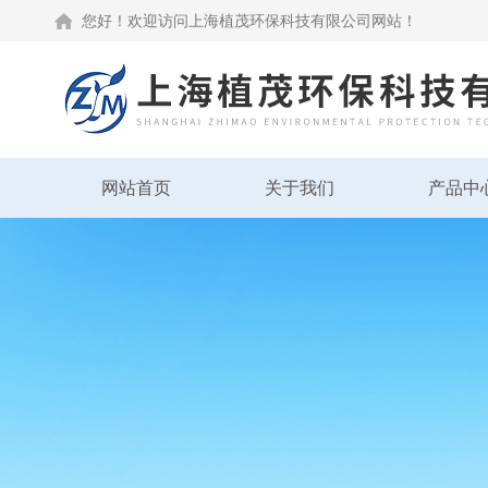
您好！欢迎访问上海植茂环保科技有限公司网站！
网站首页
关于我们
产品中