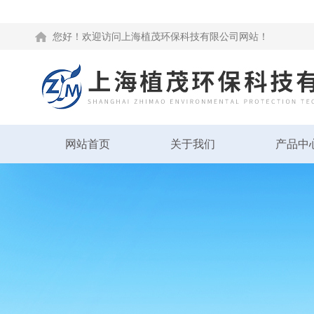
您好！欢迎访问上海植茂环保科技有限公司网站！
网站首页
关于我们
产品中