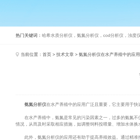
热门关键词：
哈希水质分析仪，氨氮分析仪，cod分析仪，浊度仪
当前位置：
首页
>
技术文章
> 氨氮分析仪在水产养殖中的应
氨氮分析仪
在水产养殖中的应用广泛且重要，它主要用于快
在水产养殖中，氨氮是常见的污染因素之一，过多的氨氮不仅
情况，从而及时采取相应措施，如调整饲料投喂量、增加水体换
此外，氨氮分析仪的应用还有助于提高养殖效益。通过精准控