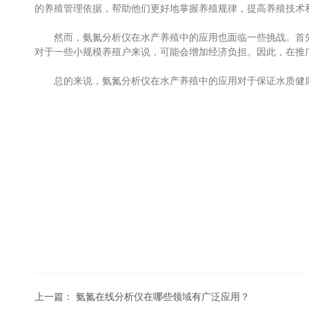
的养殖管理依据，帮助他们更好地掌握养殖规律，提高养殖技术
然而，氨氮分析仪在水产养殖中的应用也面临一些挑战。首先
对于一些小规模养殖户来说，可能会增加经济负担。因此，在推
总的来说，氨氮分析仪在水产养殖中的应用对于保证水质健康
上一篇：
氨氮在线分析仪在哪些领域有广泛应用？