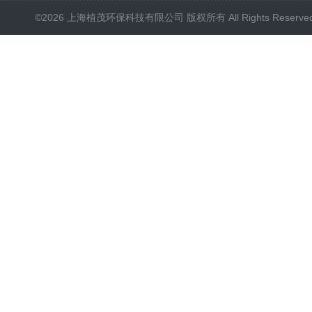
©2026 上海植茂环保科技有限公司 版权所有 All Rights Reserve