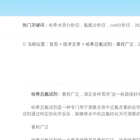
热门关键词：
哈希水质分析仪，氨氮分析仪，cod分析仪，浊
当前位置：
首页
>
技术文章
> 哈希总氮试剂：量程广泛，
哈希总氮试剂
：量程广泛，满足多样需求”这一标题很好
哈希总氮试剂是一种专门用于测量水质中总氮含量的化学试
试剂通过特定的化学反应，能够将水中的总氮转化为可测量
量程广泛