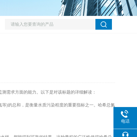
监测需求方面的能力。以下是对该标题的详细解读：
等)的总和，是衡量水质污染程度的重要指标之一。哈希总氮
电话