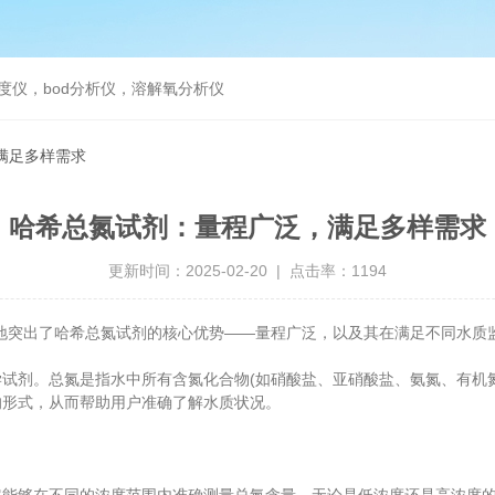
度仪，bod分析仪，溶解氧分析仪
满足多样需求
哈希总氮试剂：量程广泛，满足多样需求
更新时间：2025-02-20 | 点击率：1194
地突出了哈希总氮试剂的核心优势——量程广泛，以及其在满足不同水质
剂。总氮是指水中所有含氮化合物(如硝酸盐、亚硝酸盐、氨氮、有机氮
的形式，从而帮助用户准确了解水质状况。