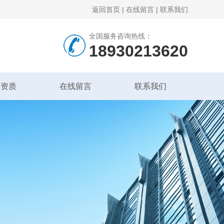
返回首页
|
在线留言
|
联系我们
全国服务咨询热线：
18930213620
誉资质
在线留言
联系我们