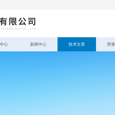
中心
新闻中心
技术文章
荣