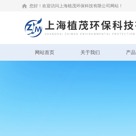
您好！欢迎访问上海植茂环保科技有限公司网站！
网站首页
关于我们
产品