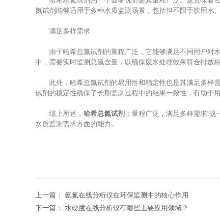
哈希总氮试剂的一个显著优势是其量程广泛。这意味着它能
氮试剂能够适用于多种水质监测场景，包括但不限于饮用水
满足多样需求
由于哈希总氮试剂的量程广泛，它能够满足不同用户对水质
中，需要实时监测总氮含量，以确保废水处理效果符合排放
此外，哈希总氮试剂的易用性和稳定性也是其满足多样需求
试剂的稳定性确保了长期监测过程中的结果一致性，有助于
综上所述，
哈希总氮试剂
：量程广泛，满足多样需求”
水质监测需求方面的能力。
上一篇：
氨氮在线分析仪在环保监测中的核心作用
下一篇：
水硬度在线分析仪有哪些主要应用领域？