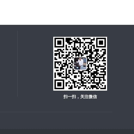
扫一扫，关注微信