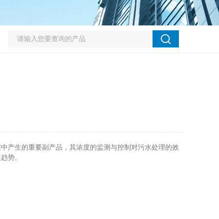
中产生的重要副产品，其浓度的监测与控制对污水处理的效
展趋势。