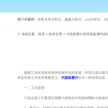
热门关键词：
哈希水质分析仪，氨氮分析仪，cod分析仪，浊
当前位置：
首页
>
技术文章
> 污泥浓度计在环保监测中的
随着工业化进程的加快和城市化的发展，环境污染问题日益
率及环保工作具有重要意义。
污泥浓度计
作为一种专用仪器
一、工作原理
污泥浓度计主要通过测量污泥样品中的固体颗粒与液体的