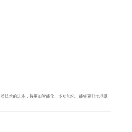
着技术的进步，将更加智能化、多功能化，能够更好地满足