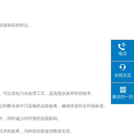
快速响应的特点。
电话
在线交流
，可以优化污水处理工艺，提高脱水效率和回收率。
微信扫一扫
以判断水体中污染物的去除效果，确保排放符合环保标准。
力，同时减少对环境的负面影响。
技术的效果，为科技创新提供数据支持。