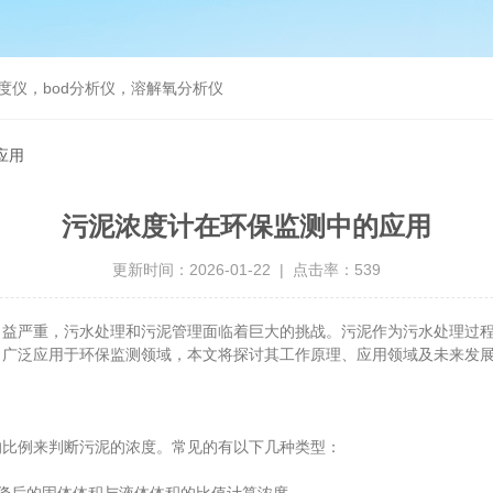
度仪，bod分析仪，溶解氧分析仪
应用
污泥浓度计在环保监测中的应用
更新时间：2026-01-22 | 点击率：539
严重，污水处理和污泥管理面临着巨大的挑战。污泥作为污水处理过程
，广泛应用于环保监测领域，本文将探讨其工作原理、应用领域及未来发
比例来判断污泥的浓度。常见的有以下几种类型：