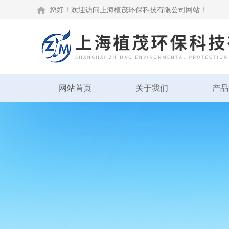
您好！欢迎访问上海植茂环保科技有限公司网站！
网站首页
关于我们
产品