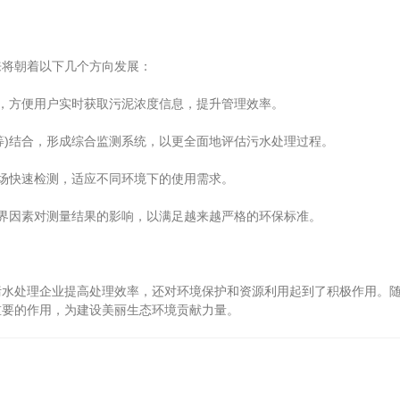
将朝着以下几个方向发展：
方便用户实时获取污泥浓度信息，提升管理效率。
)结合，形成综合监测系统，以更全面地评估污水处理过程。
场快速检测，适应不同环境下的使用需求。
因素对测量结果的影响，以满足越来越严格的环保标准。
处理企业提高处理效率，还对环境保护和资源利用起到了积极作用。随
重要的作用，为建设美丽生态环境贡献力量。