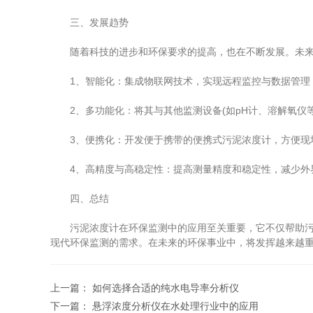
三、发展趋势
随着科技的进步和环保要求的提高，也在不断发展。未来
1、智能化：集成物联网技术，实现远程监控与数据管理，
2、多功能化：将其与其他监测设备(如pH计、溶解氧仪等
3、便携化：开发便于携带的便携式污泥浓度计，方便现
4、高精度与高稳定性：提高测量精度和稳定性，减少外界
四、总结
污泥浓度计在环保监测中的应用至关重要，它不仅帮助污水
现代环保监测的需求。在未来的环保事业中，将发挥越来越
上一篇：
如何选择合适的纯水电导率分析仪
下一篇：
悬浮浓度分析仪在水处理行业中的应用