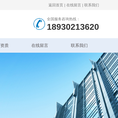
返回首页
|
在线留言
|
联系我们
全国服务咨询热线：
18930213620
誉资质
在线留言
联系我们