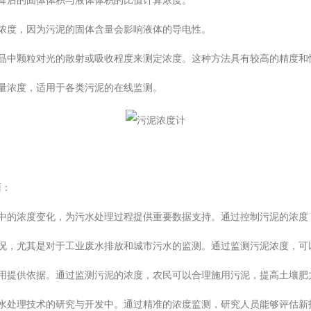
降后的固体体积与液体体积的比值计算浓度。
浓度，因为污泥的固体含量会影响液体的导电性。
中颗粒对光的散射或吸收程度来测定浓度。这种方法具有较高的精度和
量浓度，适用于各类污泥的在线监测。
面：
的浓度变化，为污水处理过程提供重要数据支持。通过控制污泥的浓度
，尤其是对于工业废水排放和城市污水的监测。通过监测污泥浓度，可
提供依据。通过监测污泥的浓度，农民可以合理施用污泥，提高土壤肥
处理技术的研究与开发中。通过精准的浓度监测，研究人员能够评估新