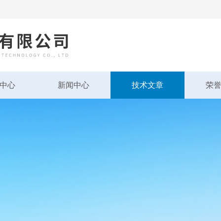
中心
新闻中心
技术文章
荣