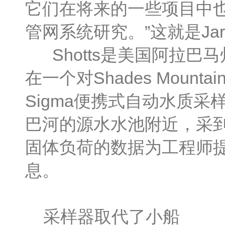
它们在将来的一些项目中
管网系统研究。”这就是Jarr
Shotts是美国阿拉巴
在一个对Shades Mou
Sigma便携式自动水质
巴河的源水水池附近，采到
固体负荷的数据为工程师
息。
采样器取代了小船