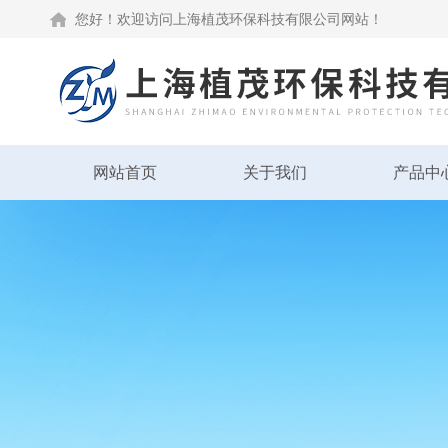
您好！欢迎访问上海植茂环保科技有限公司网站！
网站首页
关于我们
产品中