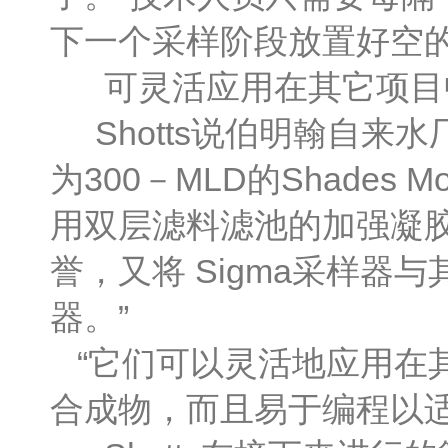
下一个采样阶段放置好空
可灵活应用在其它项目
Shotts说伯明翰自来
为300－MLD的Shades
用双层滤料滤池的加强凝胶
誉，又将 Sigma采样器与
器。”
“它们可以灵活地应用在
合成物，而且易于编程以