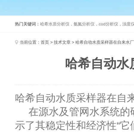
热门关键词：
哈希水质分析仪，氨氮分析仪，cod分析仪，浊度仪
当前位置：
首页
>
技术文章
> 哈希自动水质采样器在自来水厂的
哈希自动水质
哈希自动水质采样器在自
在源水及管网水系统的研
示了其稳定性和经济性“