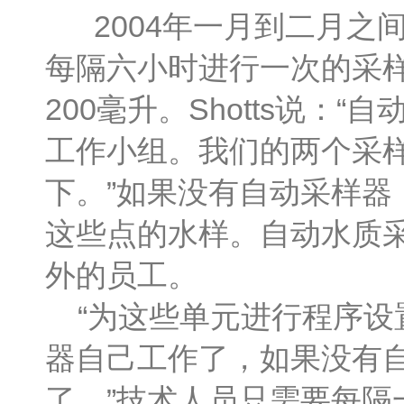
2004年一月到二月之间
每隔六小时进行一次的采
200毫升。Shotts说
工作小组。我们的两个采
下。”如果没有自动采样
这些点的水样。自动水质
外的员工。
“为这些单元进行程序设
器自己工作了，如果没有
了。”技术人员只需要每隔