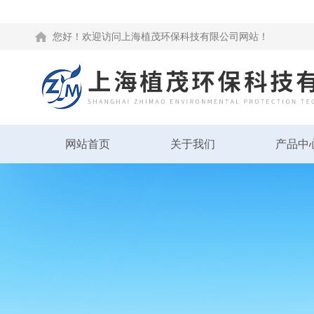
您好！欢迎访问上海植茂环保科技有限公司网站！
网站首页
关于我们
产品中