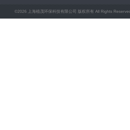
©2026 上海植茂环保科技有限公司 版权所有 All Rights Reserve