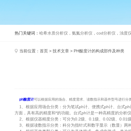
热门关键词：
哈希水质分析仪，氨氮分析仪，cod分析仪，浊度仪
当前位置：
首页
>
技术文章
> PH酸度计的构成部件及种类
ph酸度计
可以根据应用的场合、精度需求、读数指示和器件型号进行分
1、根据应用场合分类：分为笔试ph计、便携式ph计、台式ph
方面，具有高的精度和*的功能。台式ph计是一种高精度的分
2、根据仪器精度分类：可分为0.2级、0.1级、0.02级、0.0
3、根据读数指示分类：科分为指针式和数字显示（数显）两种