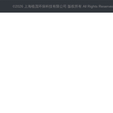
©2026 上海植茂环保科技有限公司 版权所有 All Rights Reserve