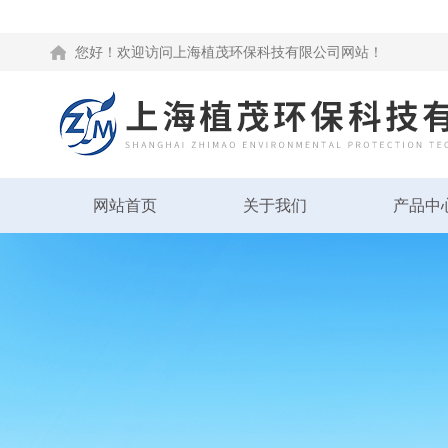
您好！欢迎访问上海植茂环保科技有限公司网站！
网站首页
关于我们
产品中