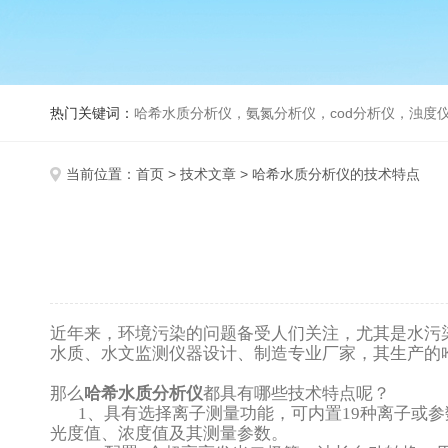
热门关键词：
哈希水质分析仪，氨氮分析仪，cod分析仪，浊度仪
当前位置：
首页
>
技术文章
> 哈希水质分析仪的技术特点
近年来，环境污染的问题备受人们关注，尤其是水污
水质、水文监测仪器设计、制造专业厂家，其生产的
那么
哈希水质分析仪
都具有哪些技术特点呢？
1
、具有选择离子测量功能，可内置
19
种离子或参
光度值、浓度值及其测量参数。