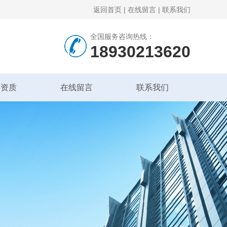
返回首页
|
在线留言
|
联系我们
全国服务咨询热线：
18930213620
誉资质
在线留言
联系我们