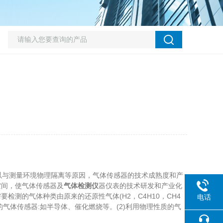
与测量环境物理隔离等原因，气体传感器的技术成熟度和产
空间，使气体传感器及
气体检测仪
器仪表的技术研发和产业化
测的气体种类由原来的还原性气体(H2，C4H10，CH4
电话
质的气体传感器:如半导体、催化燃烧等。(2)利用物理性质的气