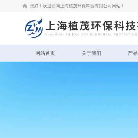
您好！欢迎访问上海植茂环保科技有限公司网站！
网站首页
关于我们
产品