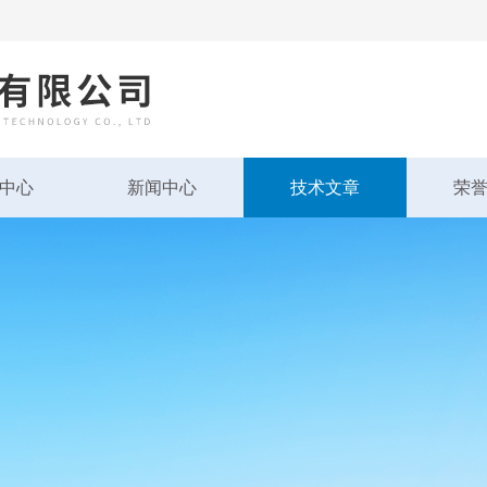
中心
新闻中心
技术文章
荣