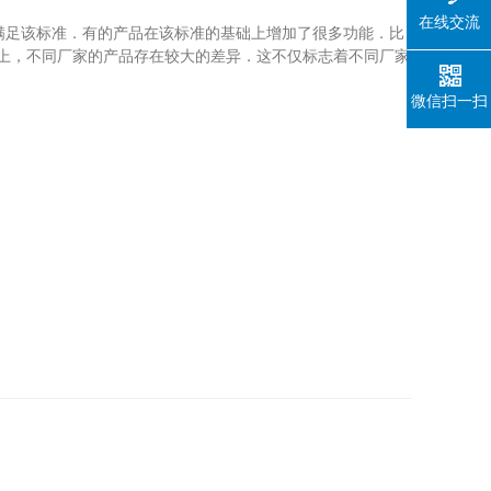
在线交流
能满足该标准．有的产品在该标准的基础上增加了很多功能．比
基础上，不同厂家的产品存在较大的差异．这不仅标志着不同厂家
微信扫一扫