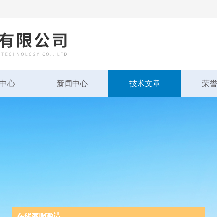
中心
新闻中心
技术文章
荣