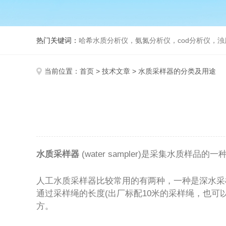
热门关键词：
哈希水质分析仪，氨氮分析仪，cod分析仪，浊
当前位置：
首页
>
技术文章
> 水质采样器的分类及用途
水质采样器
(water sampler)是采集水
人工水质采样器比较常用的有两种，一种是深水采
通过采样绳的长度(出厂标配10米的采样绳，也
方。