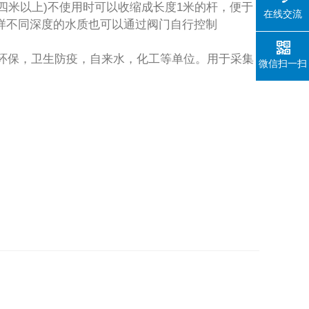
四米以上)不使用时可以收缩成长度1米的杆，便于
在线交流
样不同深度的水质也可以通过阀门自行控制
环保，卫生防疫，自来水，化工等单位。用于采集
微信扫一扫