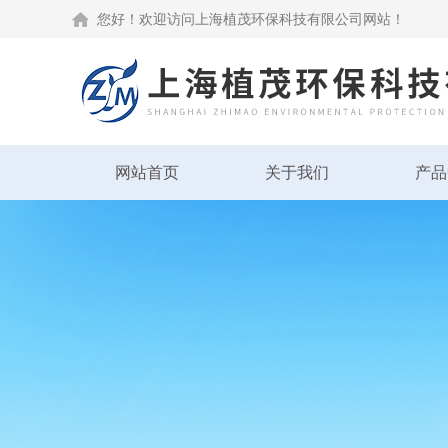
您好！欢迎访问上海植茂环保科技有限公司网站！
网站首页
关于我们
产品