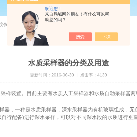
欢迎您！
来自局域网的朋友！有什么可以帮
助您的吗？
度仪，bod分析仪，溶解氧分析仪
水质采样器的分类及用途
更新时间：2016-06-30 | 点击率：4139
质样品的一种采样装置。目前主要有水质人工采样器和水质自动采
样器，一种是水质采样器，深水采样器为有机玻璃组成，无
可以自行配备)进行深水采样，可以对不同深水段的水质进行垂