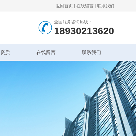
返回首页
|
在线留言
|
联系我们
全国服务咨询热线：
18930213620
誉资质
在线留言
联系我们