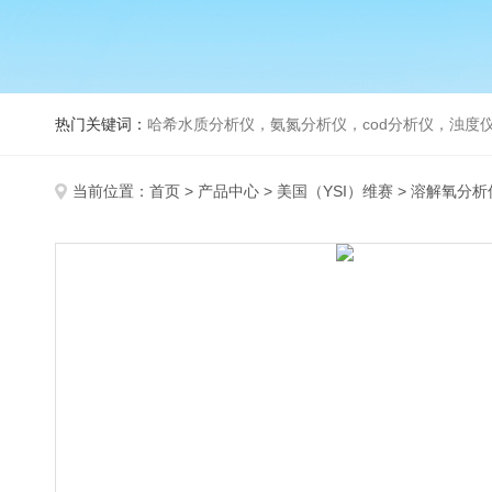
热门关键词：
哈希水质分析仪，氨氮分析仪，cod分析仪，浊度仪
当前位置：
首页
>
产品中心
>
美国（YSI）维赛
>
溶解氧分析