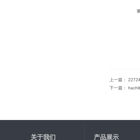
上一篇：
2272
下一篇：
hac
关于我们
产品展示