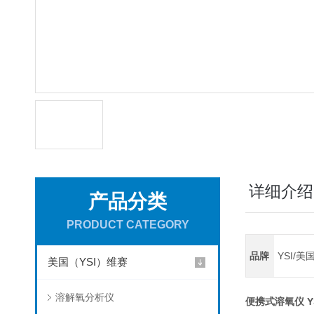
详细介绍
产品分类
PRODUCT CATEGORY
品牌
YSI/美
美国（YSI）维赛
溶解氧分析仪
便携式溶氧仪 YS