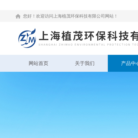
您好！欢迎访问上海植茂环保科技有限公司网站！
网站首页
关于我们
产品中