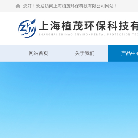
您好！欢迎访问上海植茂环保科技有限公司网站！
网站首页
关于我们
产品中