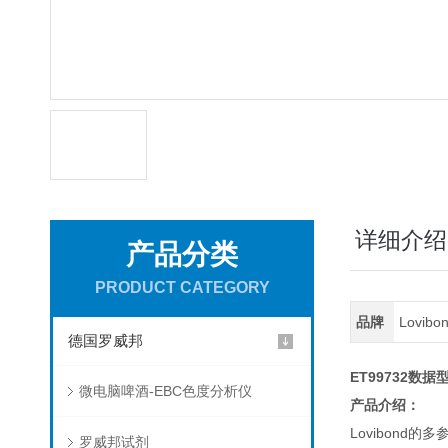
详细介绍
产品分类
PRODUCT CATEGORY
品牌
Lovib
德国罗威邦
ET99732
微电脑啤酒-EBC色度分析仪
产品介绍：
Lovibon
罗威邦试剂