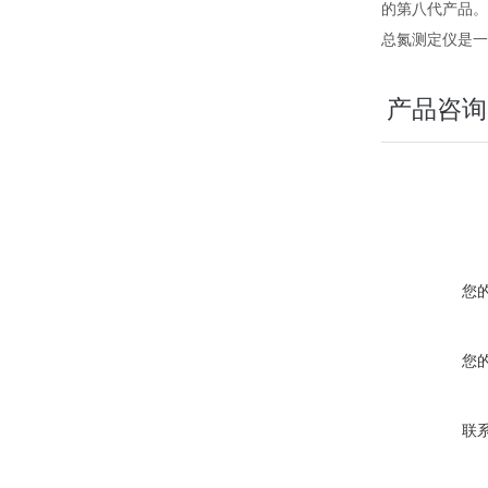
的第八代产品。
总氮测定仪是一
产品咨询
您
您
联