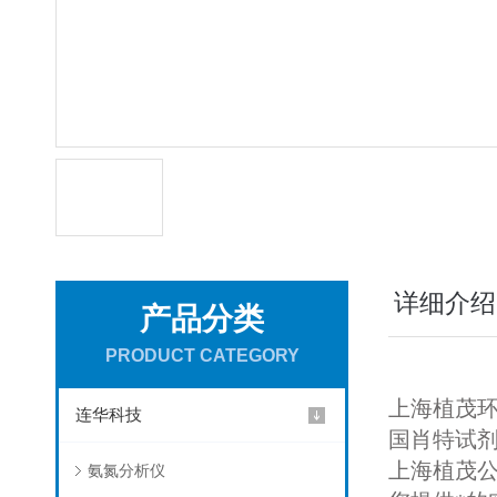
详细介绍
产品分类
PRODUCT CATEGORY
上海植茂
连华科技
国肖特试剂
上海植茂
氨氮分析仪