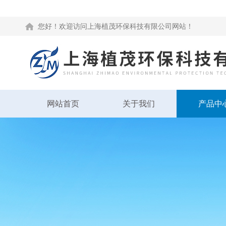
您好！欢迎访问上海植茂环保科技有限公司网站！
网站首页
关于我们
产品中