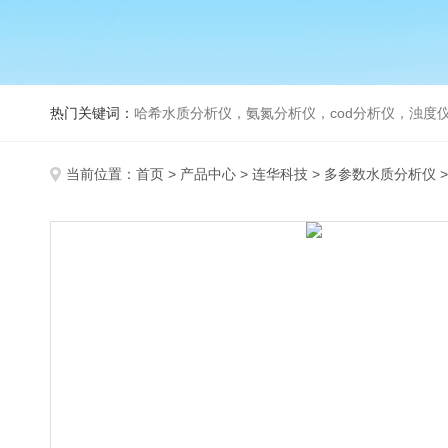
热门关键词：
哈希水质分析仪，氨氮分析仪，cod分析仪，浊度仪
当前位置：
首页
>
产品中心
>
连华科技
>
多参数水质分析仪
>