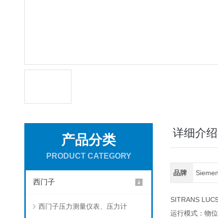
详细介绍
产品分类
PRODUCT CATEGORY
品牌
Siem
西门子
SITRANS LUC
西门子压力测量仪表、压力计
运行模式：物位