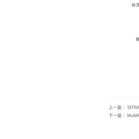
补
上一篇：
SIT
下一篇：
Mult