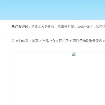
热门关键词：
哈希水质分析仪，氨氮分析仪，cod分析仪，浊度仪
当前位置：
首页
>
产品中心
>
西门子
>
西门子物位测量仪表
>