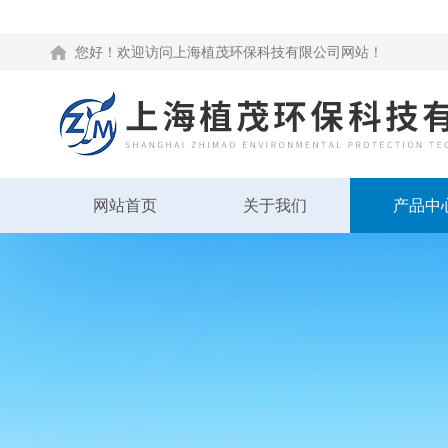
您好！欢迎访问上海植茂环保科技有限公司网站！
网站首页
关于我们
产品中