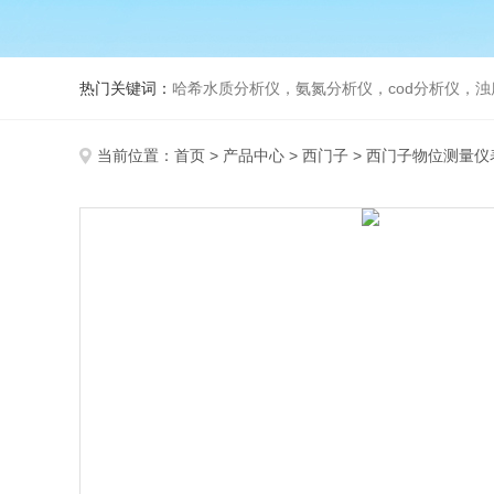
热门关键词：
哈希水质分析仪，氨氮分析仪，cod分析仪，浊
当前位置：
首页
>
产品中心
>
西门子
>
西门子物位测量仪