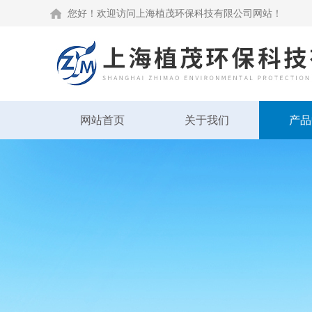
您好！欢迎访问上海植茂环保科技有限公司网站！
网站首页
关于我们
产品