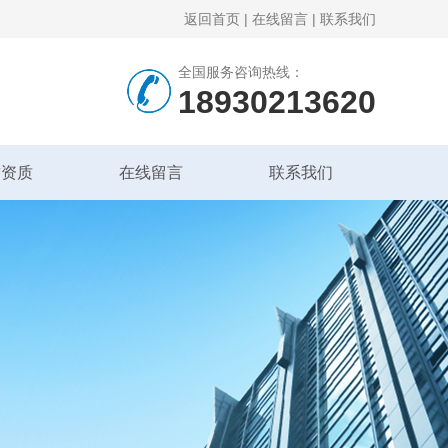
返回首页
|
在线留言
|
联系我们
全国服务咨询热线：
18930213620
誉资质
在线留言
联系我们