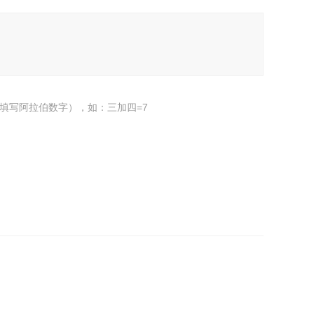
填写阿拉伯数字），如：三加四=7