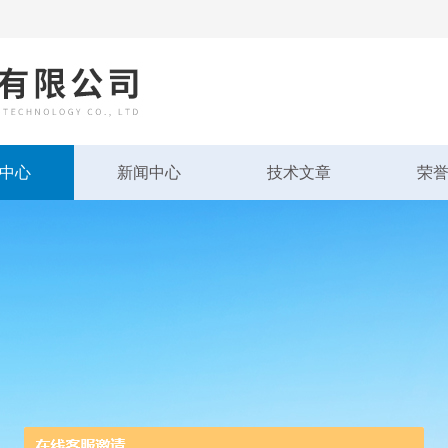
中心
新闻中心
技术文章
荣