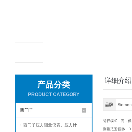
详细介绍
产品分类
PRODUCT CATEGORY
品牌
Sieme
西门子
运行模式：高，低
西门子压力测量仪表、压力计
测量范围:固体：0.