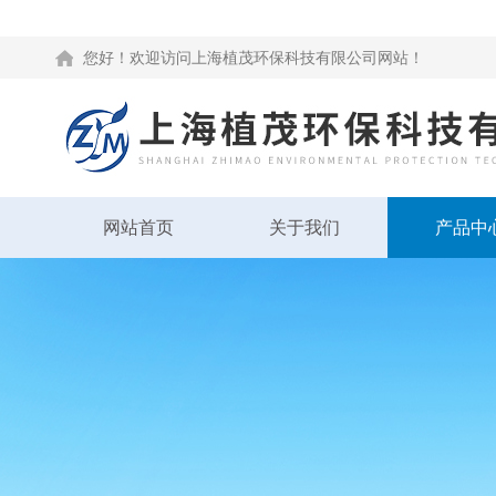
您好！欢迎访问上海植茂环保科技有限公司网站！
网站首页
关于我们
产品中