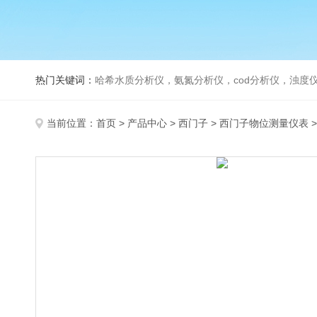
热门关键词：
哈希水质分析仪，氨氮分析仪，cod分析仪，浊度仪
当前位置：
首页
>
产品中心
>
西门子
>
西门子物位测量仪表
>