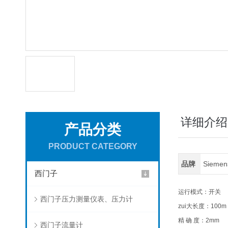
详细介绍
产品分类
PRODUCT CATEGORY
品牌
Sieme
西门子
运行模式：开关
西门子压力测量仪表、压力计
zui大长度：100m
精 确 度：2mm
西门子流量计