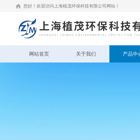
您好！欢迎访问上海植茂环保科技有限公司网站！
网站首页
关于我们
产品中