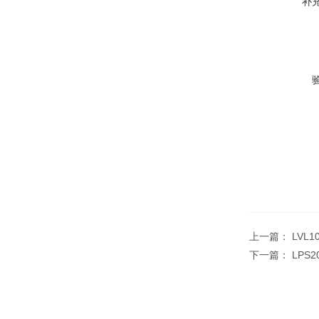
补
上一篇：
LVL
下一篇：
LPS