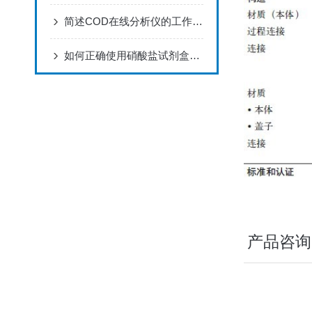
简述COD在线分析仪的工作原理
如何正确使用硝酸盐试剂盒进行实验？
产品咨询