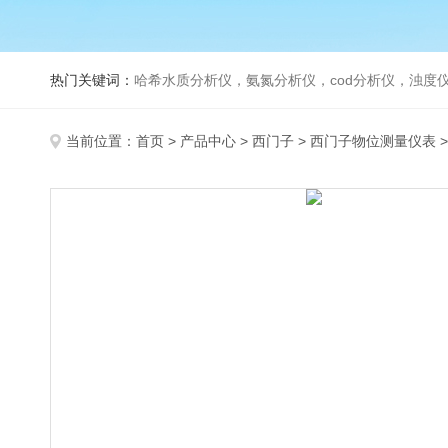
热门关键词：
哈希水质分析仪，氨氮分析仪，cod分析仪，浊度仪
当前位置：
首页
>
产品中心
>
西门子
>
西门子物位测量仪表
>