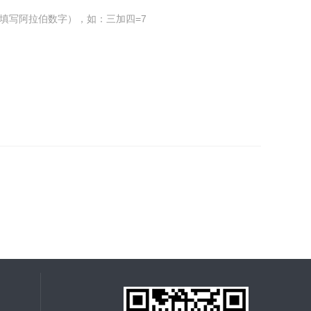
填写阿拉伯数字），如：三加四=7