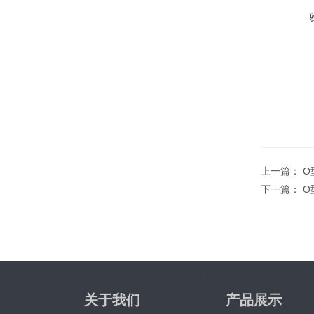
上一篇：
O
下一篇：
O
关于我们
产品展示