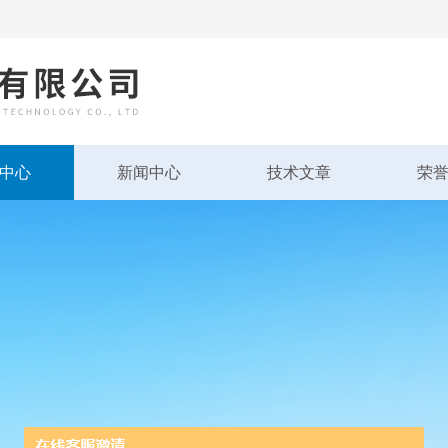
中心
新闻中心
技术文章
荣