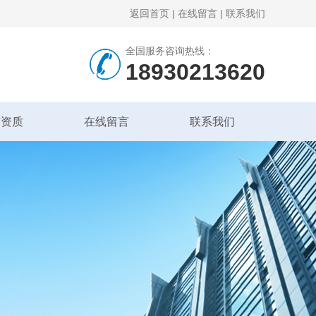
返回首页
|
在线留言
|
联系我们
全国服务咨询热线：
18930213620
誉资质
在线留言
联系我们