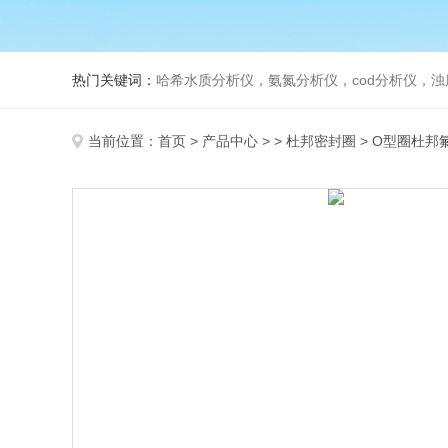
热门关键词：
哈希水质分析仪，氨氮分析仪，cod分析仪，浊
当前位置：
首页
>
产品中心
> >
杜邦密封圈
> O型圈杜邦