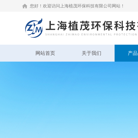
您好！欢迎访问上海植茂环保科技有限公司网站！
网站首页
关于我们
产品