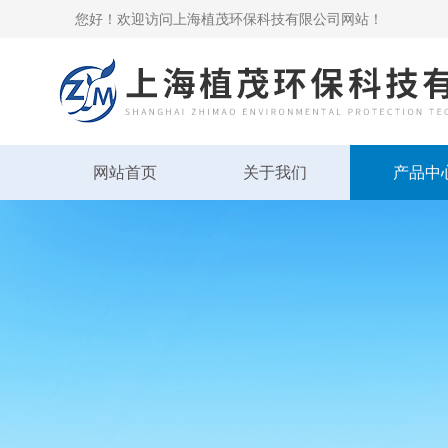
您好！欢迎访问上海植茂环保科技有限公司网站！
网站首页
关于我们
产品中