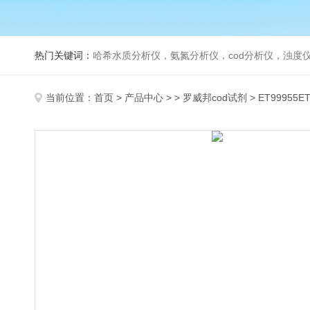
热门关键词：
哈希水质分析仪，氨氮分析仪，cod分析仪，浊度仪
当前位置：
首页
>
产品中心
> >
罗威邦cod试剂
> ET99955