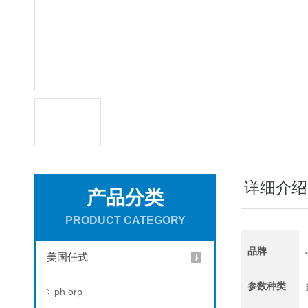
详细介绍
产品分类
PRODUCT CATEGORY
品牌
美国任式
参数种类
ph orp