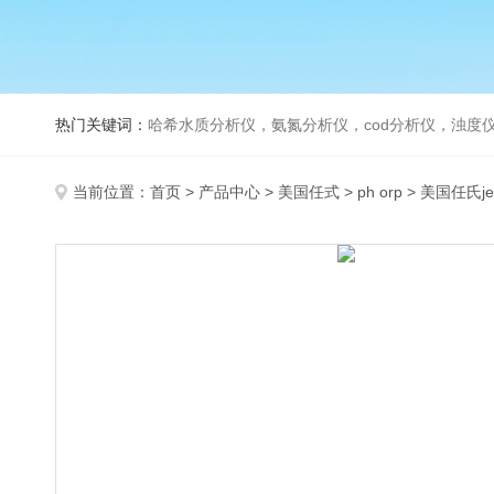
热门关键词：
哈希水质分析仪，氨氮分析仪，cod分析仪，浊度仪
当前位置：
首页
>
产品中心
>
美国任式
>
ph orp
> 美国任氏je