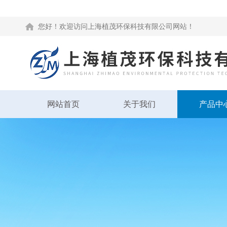
您好！欢迎访问上海植茂环保科技有限公司网站！
网站首页
关于我们
产品中