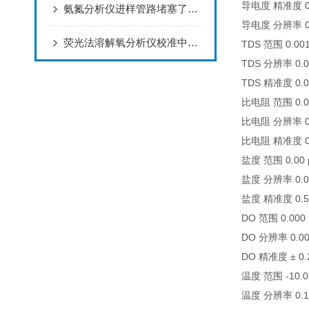
导电度 精准度 0.
氨氮分析仪进样管路堵塞了可以怎么样疏通
导电度 分辨率 0.5%
荧光法溶解氧分析仪校准中都要严格执行哪些步骤及细节
TDS 范围 0.001
TDS 分辨率 0.0
TDS 精准度 0.05%
比电阻 范围 0.05
比电阻 分辨率 0.
比电阻 精准度 0.5 
盐度 范围 0.00 p
盐度 分辨率 0.01
盐度 精准度 0.5 %
DO 范围 0.000 
DO 分辨率 0.001
DO 精准度 ± 0.
温度 范围 -10.0 
温度 分辨率 0.1