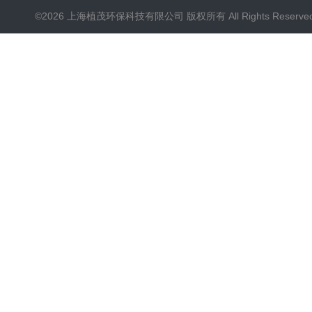
©2026 上海植茂环保科技有限公司 版权所有 All Rights Reserve