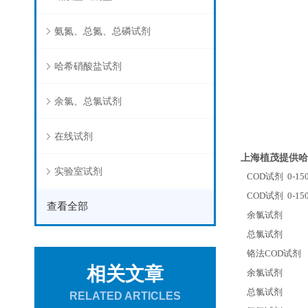
氨氮、总氮、总磷试剂
哈希硝酸盐试剂
余氯、总氯试剂
在线试剂
上海植茂提供哈
实验室试剂
COD
试剂 0-150
COD
试剂 0-150
查看全部
余氯试剂
总氯试剂
铬法COD试剂
相关文章
余氯试剂
总氯试剂
RELATED ARTICLES