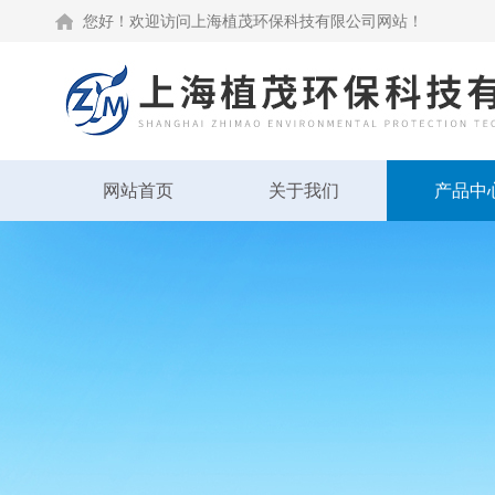
您好！欢迎访问上海植茂环保科技有限公司网站！
网站首页
关于我们
产品中