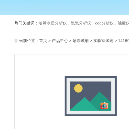
热门关键词：
哈希水质分析仪，氨氮分析仪，cod分析仪，浊度仪
当前位置：
首页
>
产品中心
>
哈希试剂
>
实验室试剂
> 141