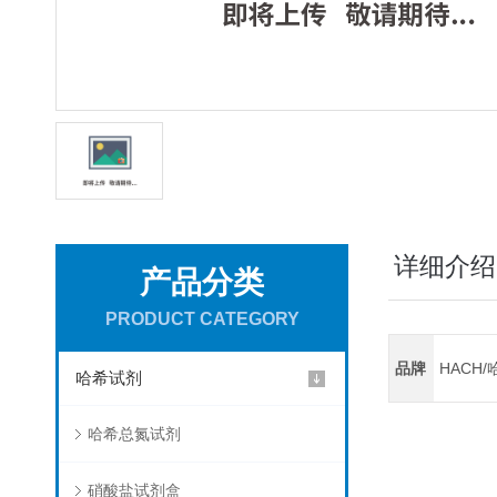
详细介绍
产品分类
PRODUCT CATEGORY
品牌
HACH/
哈希试剂
哈希总氮试剂
硝酸盐试剂盒