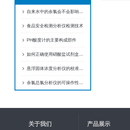
自来水中的余氯会不会影响我们日常生活中的饮食健康
食品安全检测分析仪检测技术
PH酸度计的主要构成部件
如何正确使用硝酸盐试剂盒进行实验？
悬浮固体浓度分析仪的校准与维护指南
余氯总氯分析仪的可操作性，使其在实验室、现场测量得心应手
关于我们
产品展示