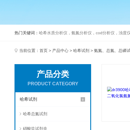
热门关键词：
哈希水质分析仪，氨氮分析仪，cod分析仪，浊度仪
当前位置：
首页
>
产品中心
>
哈希试剂
> 氨氮、总氮、总磷
产品分类
PRODUCT CATEGORY
哈希试剂
哈希总氮试剂
硝酸盐试剂盒