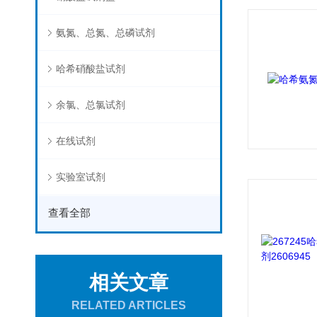
氨氮、总氮、总磷试剂
哈希硝酸盐试剂
余氯、总氯试剂
在线试剂
实验室试剂
查看全部
相关文章
RELATED ARTICLES