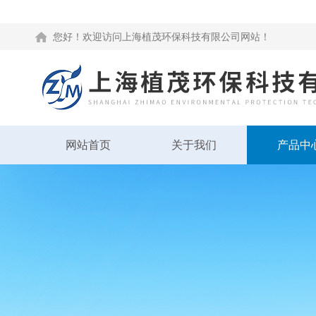
您好！欢迎访问上海植茂环保科技有限公司网站！
网站首页
关于我们
产品中