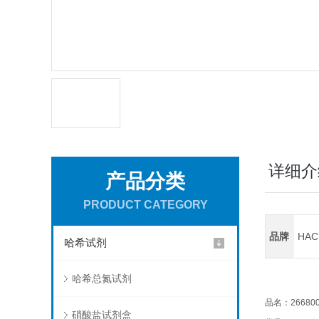
详细介
产品分类
PRODUCT CATEGORY
品牌
HA
哈希试剂
哈希总氮试剂
品名：2668000
硝酸盐试剂盒