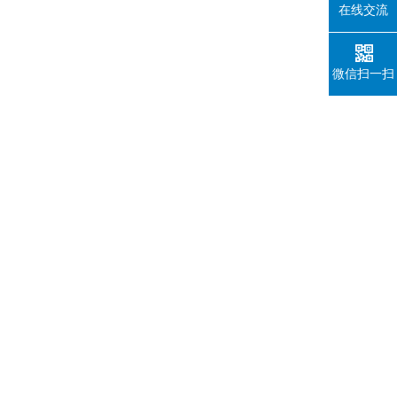
在线交流
微信扫一扫