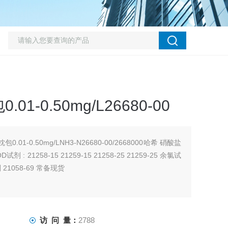
-0.50mg/L26680-00
01-0.50mg/LNH3-N26680-00/2668000哈希 硝酸盐
 : 21258-15 21259-15 21258-25 21259-25 余氯试
 21058-69 常备现货
访 问 量：
2788