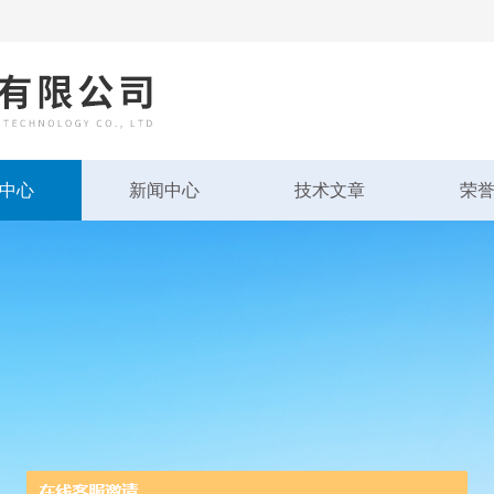
中心
新闻中心
技术文章
荣