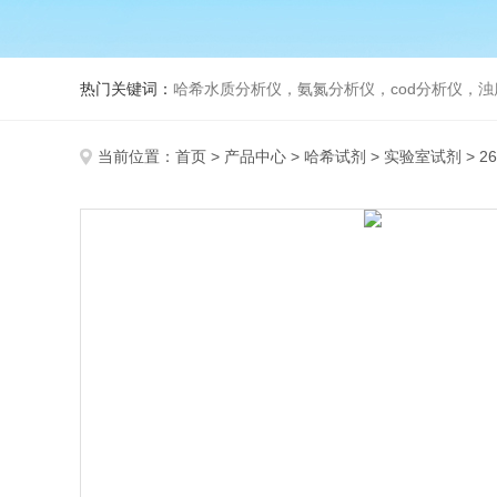
热门关键词：
哈希水质分析仪，氨氮分析仪，cod分析仪，浊
当前位置：
首页
>
产品中心
>
哈希试剂
>
实验室试剂
> 2