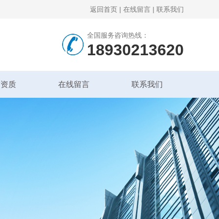
返回首页
|
在线留言
|
联系我们
全国服务咨询热线：
18930213620
誉资质
在线留言
联系我们