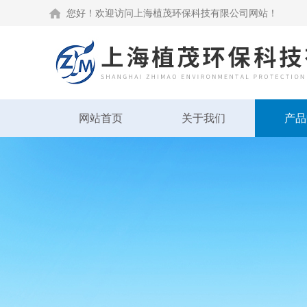
您好！欢迎访问上海植茂环保科技有限公司网站！
网站首页
关于我们
产品