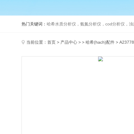
热门关键词：
哈希水质分析仪，氨氮分析仪，cod分析仪，浊
当前位置：
首页
>
产品中心
> >
哈希(hach)配件
> A237