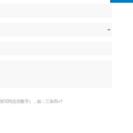
填写阿拉伯数字），如：三加四=7