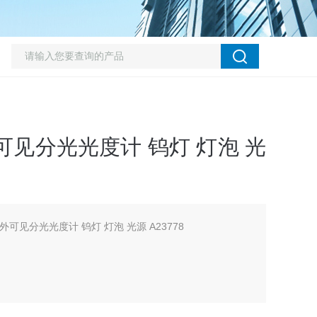
外可见分光光度计 钨灯 灯泡 光
紫外可见分光光度计 钨灯 灯泡 光源 A23778