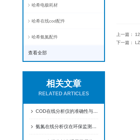
哈希电极耗材
哈希在线cod配件
上一篇：
1
哈希氨氮配件
下一篇：
L
查看全部
相关文章
RELATED ARTICLES
COD在线分析仪的准确性与校准方法
氨氮在线分析仪在环保监测中的核心作用