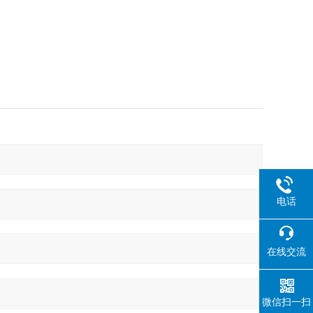
电话
在线交流
微信扫一扫