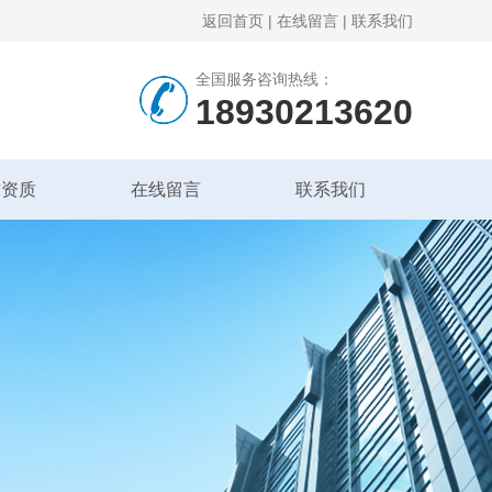
返回首页
|
在线留言
|
联系我们
全国服务咨询热线：
18930213620
誉资质
在线留言
联系我们