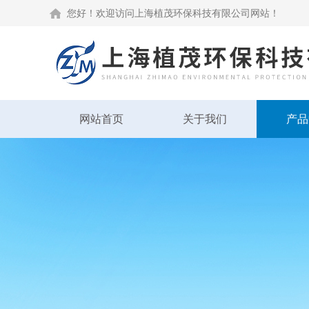
您好！欢迎访问上海植茂环保科技有限公司网站！
网站首页
关于我们
产品