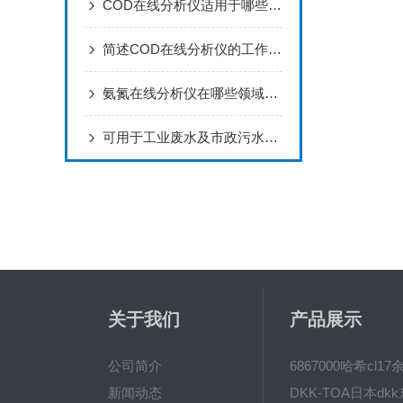
COD在线分析仪适用于哪些应用场景？
简述COD在线分析仪的工作原理
氨氮在线分析仪在哪些领域有广泛应用？
可用于工业废水及市政污水排放监测的“COD在线分析仪”
关于我们
产品展示
公司简介
新闻动态