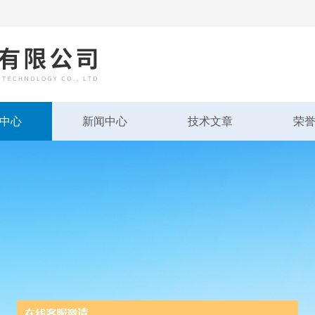
中心
新闻中心
技术文章
荣