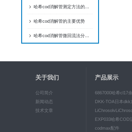
哈希cod消解管测定方法的三个步骤
哈希cod消解管的主要优势
哈希cod消解管微回流法分析步骤
关于我们
产品展示
公司简介
新闻动态
技术文章
codmax配件