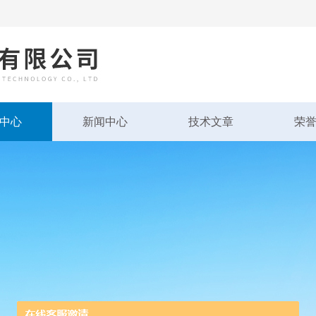
中心
新闻中心
技术文章
荣