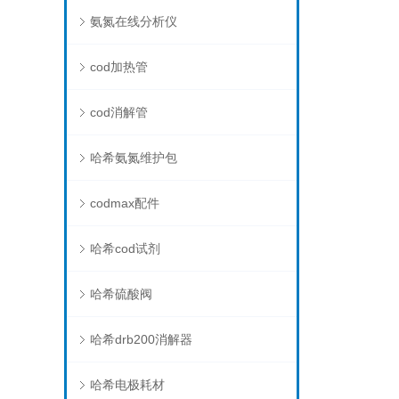
氨氮在线分析仪
cod加热管
cod消解管
哈希氨氮维护包
codmax配件
哈希cod试剂
哈希硫酸阀
哈希drb200消解器
哈希电极耗材