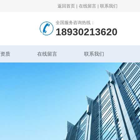
返回首页
|
在线留言
|
联系我们
全国服务咨询热线：
18930213620
誉资质
在线留言
联系我们