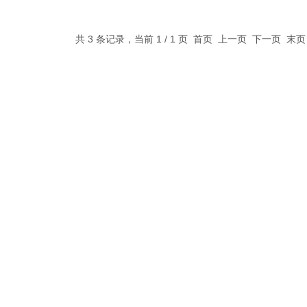
共 3 条记录，当前 1 / 1 页 首页 上一页 下一页 末