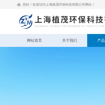
您好！欢迎访问上海植茂环保科技有限公司网站！
网站首页
关于我们
产品