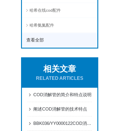
哈希在线cod配件
哈希氨氮配件
查看全部
相关文章
RELATED ARTICLES
COD消解管的简介和特点说明
阐述COD消解管的技术特点
BBK036/YY0000122COD消解管的主要优势