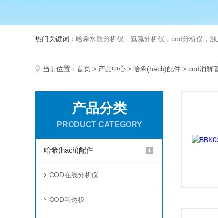
热门关键词：
哈希水质分析仪，氨氮分析仪，cod分析仪，浊
当前位置：
首页
>
产品中心
>
哈希(hach)配件
> cod消解
产品分类
PRODUCT CATEGORY
哈希(hach)配件
COD在线分析仪
COD马达板