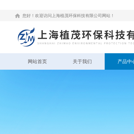
您好！欢迎访问上海植茂环保科技有限公司网站！
网站首页
关于我们
产品中