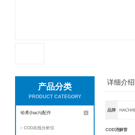
详细介绍
产品分类
PRODUCT CATEGORY
品牌
HACH/
哈希(hach)配件
COD在线分析仪
COD消解管