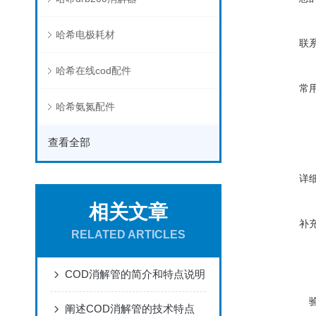
哈希电极耗材
联
哈希在线cod配件
常
哈希氨氮配件
查看全部
详
相关文章
补
RELATED ARTICLES
COD消解管的简介和特点说明
阐述COD消解管的技术特点