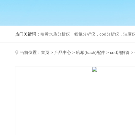
热门关键词：
哈希水质分析仪，氨氮分析仪，cod分析仪，浊度仪
当前位置：
首页
>
产品中心
>
哈希(hach)配件
>
cod消解管
>