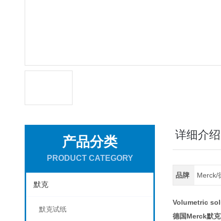
详细介绍
产品分类
PRODUCT CATEGORY
品牌
Merc
默克
Volumetric 
默克试纸
Merck默克
德国