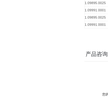
1.09895.0025
1.09991.0001
1.09895.0025
1.09991.0001
产品咨询
您