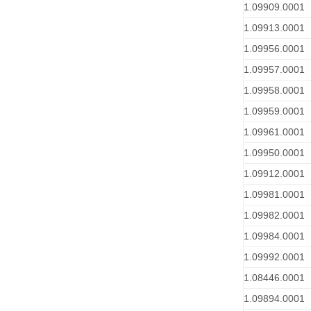
1.09909.0001
1.09913.0001
1.09956.0001
1.09957.0001
1.09958.0001
1.09959.0001
1.09961.0001
1.09950.0001
1.09912.0001
1.09981.0001
1.09982.0001
1.09984.0001
1.09992.0001
1.08446.0001
1.09894.0001