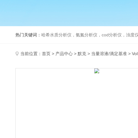
热门关键词：
哈希水质分析仪，氨氮分析仪，cod分析仪，浊度仪
当前位置：
首页
>
产品中心
>
默克
>
当量溶液/滴定基准
> Vo