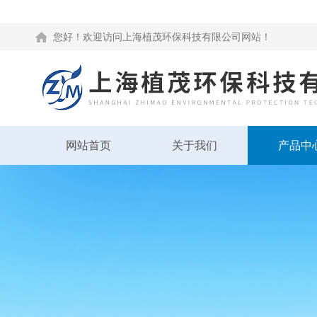
您好！欢迎访问上海植茂环保科技有限公司网站！
网站首页
关于我们
产品中