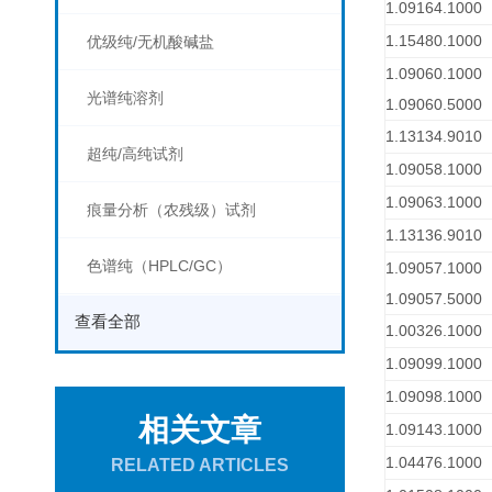
1.09164.1000
1.15480.1000
优级纯/无机酸碱盐
1.09060.1000
光谱纯溶剂
1.09060.5000
1.13134.9010
超纯/高纯试剂
1.09058.1000
1.09063.1000
痕量分析（农残级）试剂
1.13136.9010
色谱纯（HPLC/GC）
1.09057.1000
1.09057.5000
查看全部
1.00326.1000
1.09099.1000
1.09098.1000
相关文章
1.09143.1000
1.04476.1000
RELATED ARTICLES