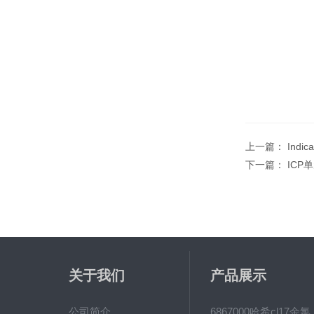
上一篇：
Ind
下一篇：
ICP
关于我们
产品展示
公司简介
6867000哈希cl1