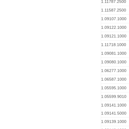
1.11787.2500
1.11587.2500
1.09107.1000
1.09122.1000
1.09121.1000
1.11718.1000
1.09081.1000
1.09080.1000
1.06277.1000
1.06587.1000
1.05595.1000
1.05599.9010
1.09141.1000
1.09141.5000
1.09139.1000