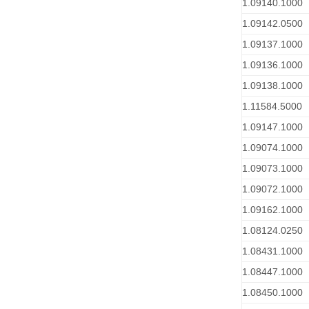
1.09140.1000
1.09142.0500
1.09137.1000
1.09136.1000
1.09138.1000
1.11584.5000
1.09147.1000
1.09074.1000
1.09073.1000
1.09072.1000
1.09162.1000
1.08124.0250
1.08431.1000
1.08447.1000
1.08450.1000