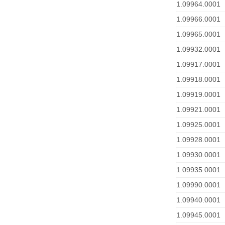
1.09964.0001
1.09966.0001
1.09965.0001
1.09932.0001
1.09917.0001
1.09918.0001
1.09919.0001
1.09921.0001
1.09925.0001
1.09928.0001
1.09930.0001
1.09935.0001
1.09990.0001
1.09940.0001
1.09945.0001