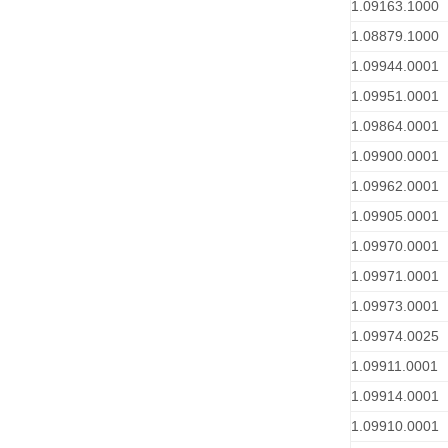
1.09163.1000
1.08879.1000
1.09944.0001
1.09951.0001
1.09864.0001
1.09900.0001
1.09962.0001
1.09905.0001
1.09970.0001
1.09971.0001
1.09973.0001
1.09974.0025
1.09911.0001
1.09914.0001
1.09910.0001