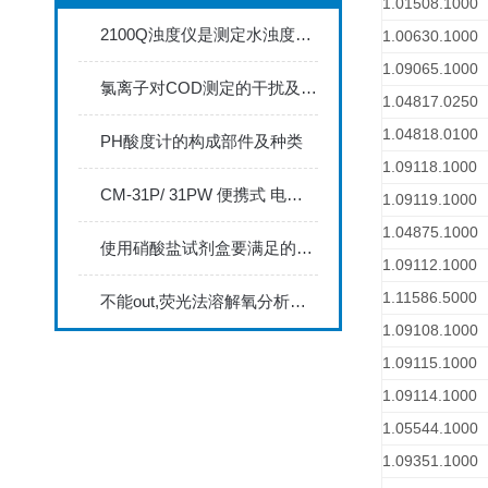
1.01508.1000
2100Q浊度仪是测定水浊度的专业装置
1.00630.1000
1.09065.1000
氯离子对COD测定的干扰及消除方法
1.04817.0250
1.04818.0100
PH酸度计的构成部件及种类
1.09118.1000
CM-31P/ 31PW 便携式 电导率分析仪 简易操作指南
1.09119.1000
1.04875.1000
使用硝酸盐试剂盒要满足的条件
1.09112.1000
1.11586.5000
不能out,荧光法溶解氧分析仪的原理和使用方法分别是怎么样的
1.09108.1000
1.09115.1000
1.09114.1000
1.05544.1000
1.09351.1000