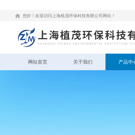
您好！欢迎访问上海植茂环保科技有限公司网站！
网站首页
关于我们
产品中