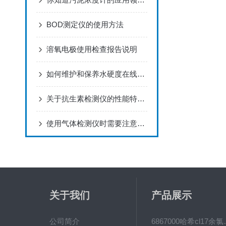
BOD测定仪的使用方法
溶氧电极使用检查报告说明
如何维护和保养水硬度在线分析仪以延长其使用寿命？
关于抗生素检测仪的性能特点，优势显著，速来看看
使用气体检测仪时需要注意的问题
关于我们
产品展示
公司简介
6867000哈希cl1