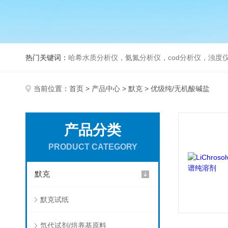
热门关键词：
哈希水质分析仪，氨氮分析仪，cod分析仪，浊度仪
当前位置：
首页
>
产品中心
>
默克
> 优级纯/无机酸碱盐
产品分类
PRODUCT CATEGORY
默克
默克试纸
氘代试剂/培养基原料