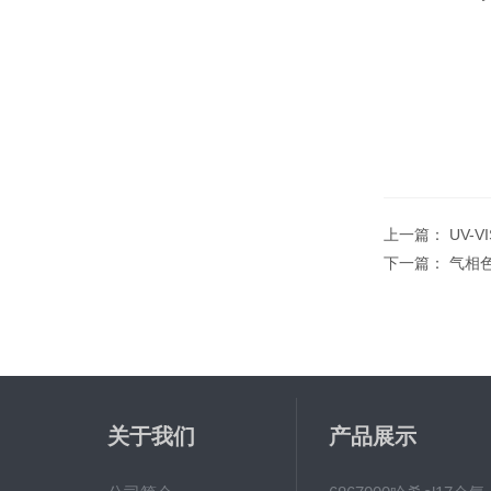
上一篇：
UV-V
下一篇：
气相
关于我们
产品展示