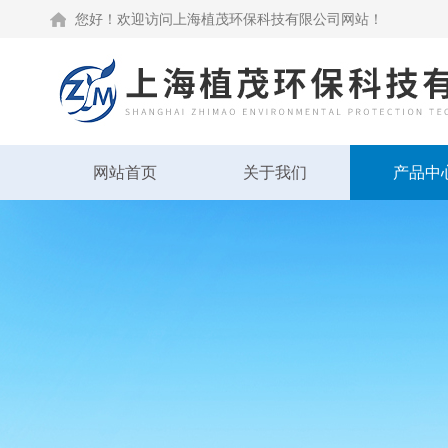
您好！欢迎访问上海植茂环保科技有限公司网站！
网站首页
关于我们
产品中