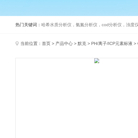
热门关键词：
哈希水质分析仪，氨氮分析仪，cod分析仪，浊度仪
当前位置：
首页
>
产品中心
>
默克
>
PH/离子/ICP元素标液
>