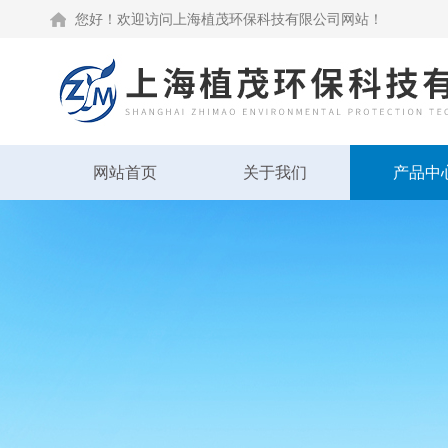
您好！欢迎访问上海植茂环保科技有限公司网站！
网站首页
关于我们
产品中