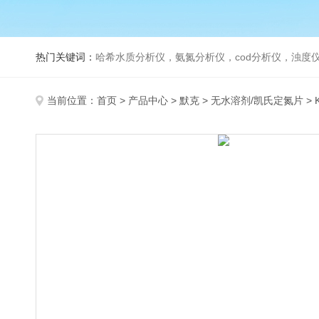
热门关键词：
哈希水质分析仪，氨氮分析仪，cod分析仪，浊度仪
当前位置：
首页
>
产品中心
>
默克
>
无水溶剂/凯氏定氮片
> 