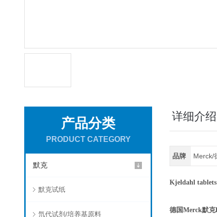
详细介绍
产品分类
PRODUCT CATEGORY
品牌
Merc
默克
Kjeldahl tab
默克试纸
德国Merck默克
氘代试剂/培养基原料