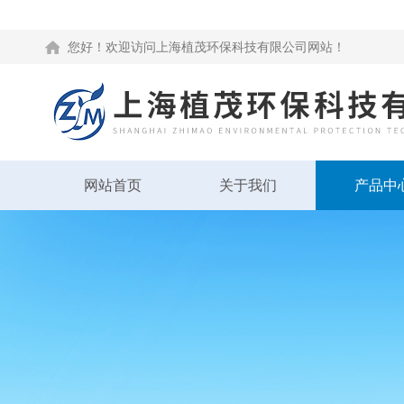
您好！欢迎访问上海植茂环保科技有限公司网站！
网站首页
关于我们
产品中