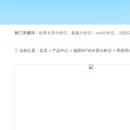
热门关键词：
哈希水质分析仪，氨氮分析仪，cod分析仪，浊度仪
当前位置：
首页
>
产品中心
>
德国WTW水质分析仪
>
养殖用