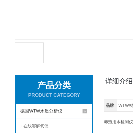
详细介绍
产品分类
PRODUCT CATEGORY
品牌
WTW/
德国WTW水质分析仪
养殖用水检测仪
在线溶解氧仪