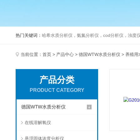
热门关键词：
哈希水质分析仪，氨氮分析仪，cod分析仪，浊度仪
当前位置：
首页
>
产品中心
>
德国WTW水质分析仪
> 养殖
产品分类
PRODUCT CATEGORY
德国WTW水质分析仪
在线溶解氧仪
悬浮固体浓度分析仪