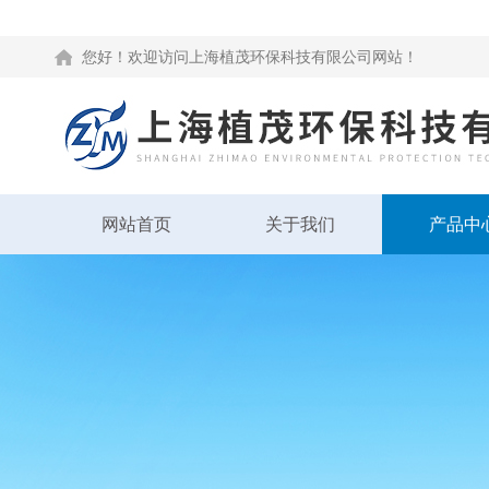
您好！欢迎访问上海植茂环保科技有限公司网站！
网站首页
关于我们
产品中