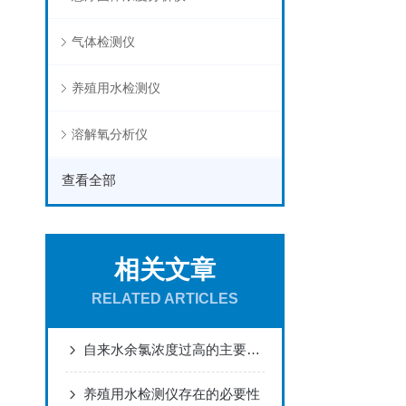
气体检测仪
养殖用水检测仪
溶解氧分析仪
查看全部
相关文章
RELATED ARTICLES
自来水余氯浓度过高的主要危害
养殖用水检测仪存在的必要性