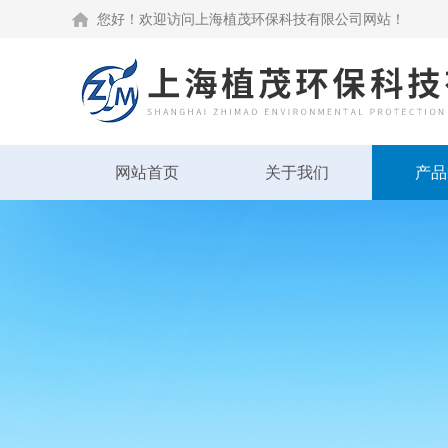
您好！欢迎访问上海植茂环保科技有限公司网站！
网站首页
关于我们
产品