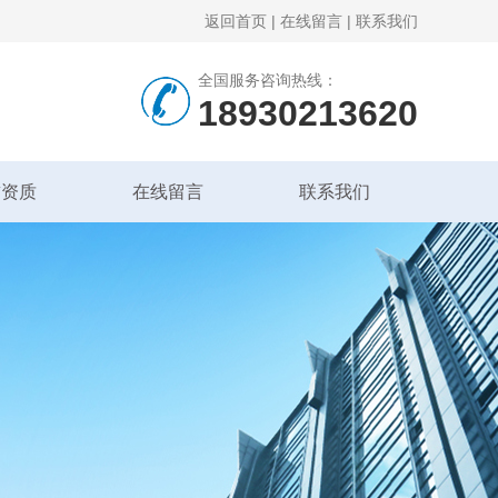
返回首页
|
在线留言
|
联系我们
全国服务咨询热线：
18930213620
誉资质
在线留言
联系我们