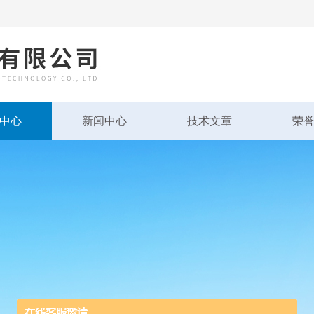
中心
新闻中心
技术文章
荣