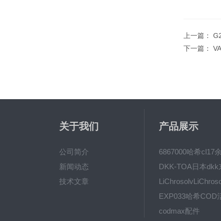
上一篇：
G
下一篇：
V
关于我们
产品展示
公司简介
新闻动态
技术文章
codmax配件