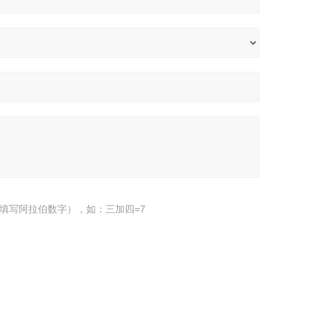
填写阿拉伯数字），如：三加四=7