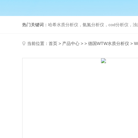
热门关键词：
哈希水质分析仪，氨氮分析仪，cod分析仪，浊
当前位置：
首页
>
产品中心
> >
德国WTW水质分析仪
> 