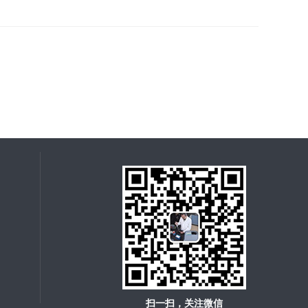
扫一扫，关注微信