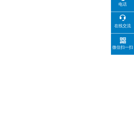
电话
在线交流
微信扫一扫