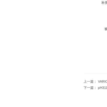
补
上一篇：
VARI
下一篇：
pH3