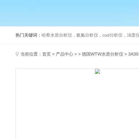
热门关键词：
哈希水质分析仪，氨氮分析仪，cod分析仪，浊度仪
当前位置：
首页
>
产品中心
> >
德国WTW水质分析仪
> 3A3