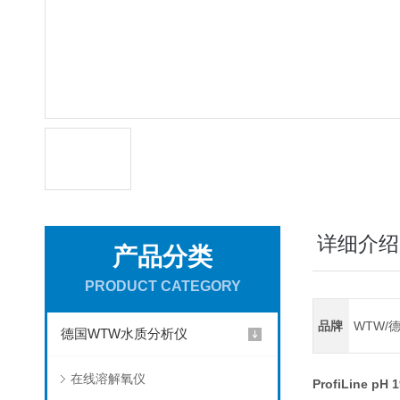
详细介绍
产品分类
PRODUCT CATEGORY
品牌
WTW/
德国WTW水质分析仪
在线溶解氧仪
ProfiLine p