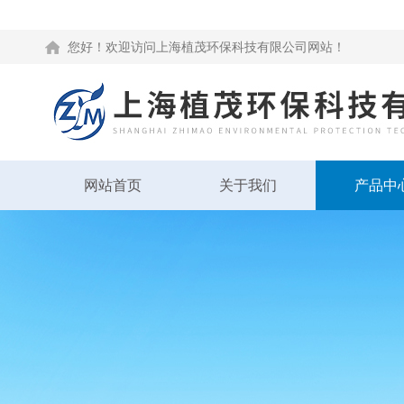
您好！欢迎访问上海植茂环保科技有限公司网站！
网站首页
关于我们
产品中