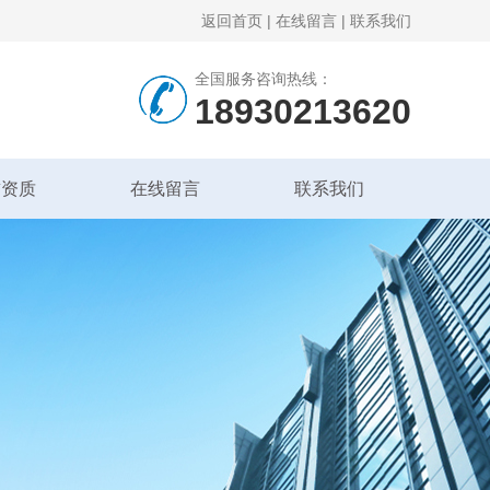
返回首页
|
在线留言
|
联系我们
全国服务咨询热线：
18930213620
誉资质
在线留言
联系我们