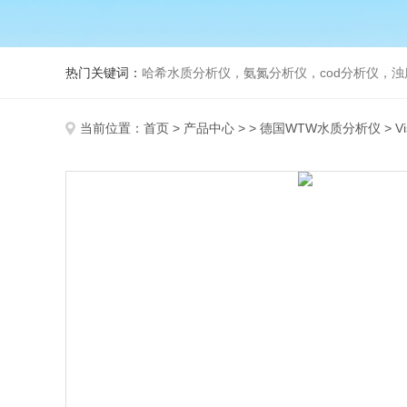
热门关键词：
哈希水质分析仪，氨氮分析仪，cod分析仪，浊
当前位置：
首页
>
产品中心
> >
德国WTW水质分析仪
> V