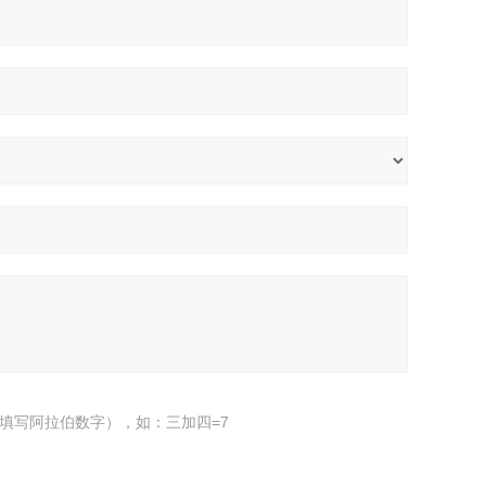
填写阿拉伯数字），如：三加四=7