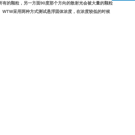
所有的颗粒，另一方面90度那个方向的散射光会被大量的颗粒
。WTW采用两种方式测试悬浮固体浓度，在浓度较低的时候