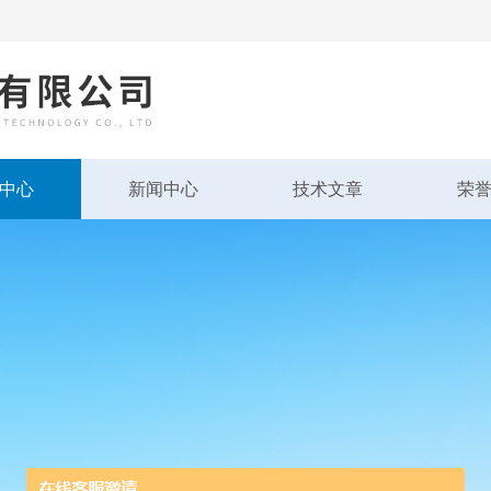
中心
新闻中心
技术文章
荣