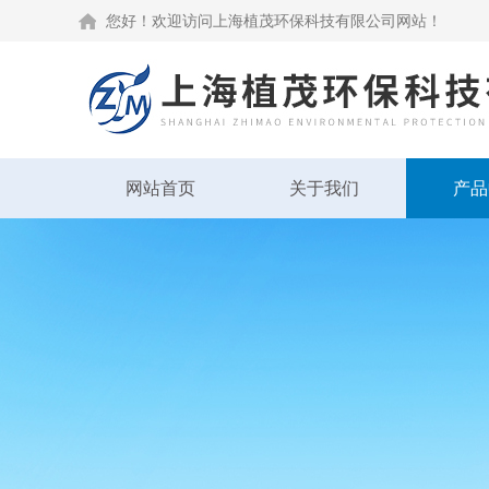
您好！欢迎访问上海植茂环保科技有限公司网站！
网站首页
关于我们
产品