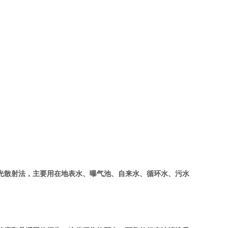
光散射法，主要用在地表水、曝气池、自来水、循环水、污水