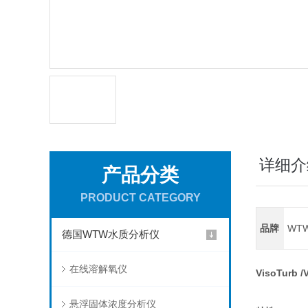
详细介
产品分类
PRODUCT CATEGORY
品牌
WT
德国WTW水质分析仪
在线溶解氧仪
VisoTurb /
悬浮固体浓度分析仪