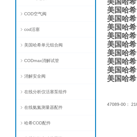
美国哈希，
美国哈希，
COD空气阀
美国哈希，
美国哈希，
cod活塞
美国哈希，
美国哈希，
美国哈希单元组合阀
美国哈希
美国哈希
CODmax消解试管
美国哈希
消解安全阀
美国哈希
在线分析仪活塞泵组件
47089-00： 
在线氨氮测量器配件
哈希COD配件