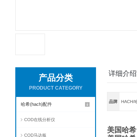
详细介绍
产品分类
PRODUCT CATEGORY
品牌
HACH/
哈希(hach)配件
COD在线分析仪
美国哈希，
COD马达板