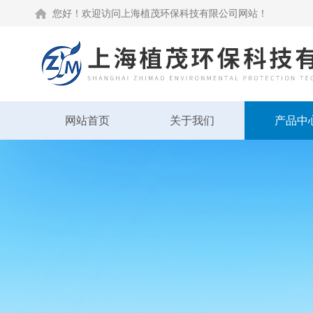
您好！欢迎访问上海植茂环保科技有限公司网站！
网站首页
关于我们
产品中