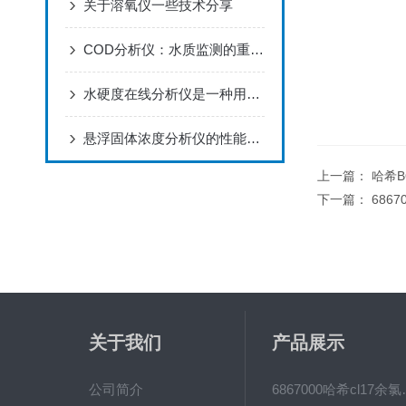
关于溶氧仪一些技术分享
COD分析仪：水质监测的重要工具
水硬度在线分析仪是一种用来进行气体成分分析检验的工具
悬浮固体浓度分析仪的性能特点和使用方法介绍
上一篇：
哈希B
下一篇：
686
关于我们
产品展示
公司简介
6867000哈希cl1