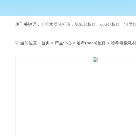
热门关键词：
哈希水质分析仪，氨氮分析仪，cod分析仪，浊度仪
当前位置：
首页
>
产品中心
>
哈希(hach)配件
>
哈希电极耗