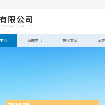
中心
新闻中心
技术文章
荣