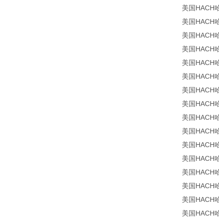
美国HACH哈希
美国HACH哈希
美国HACH哈希
美国HACH哈希
美国HACH哈希
美国HACH哈希
美国HACH哈希
美国HACH哈希
美国HACH哈希
美国HACH哈希
美国HACH哈希
美国HACH哈希
美国HACH哈希
美国HACH哈希
美国HACH哈希
美国HACH哈希