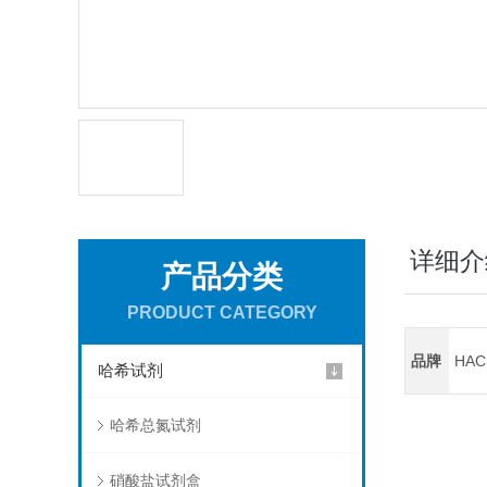
详细介
产品分类
PRODUCT CATEGORY
品牌
HA
哈希试剂
哈希总氮试剂
硝酸盐试剂盒