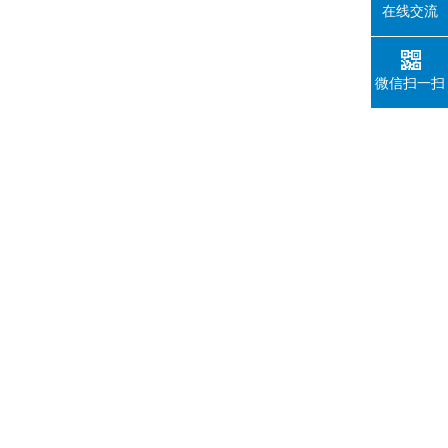
在线交流
微信扫一扫