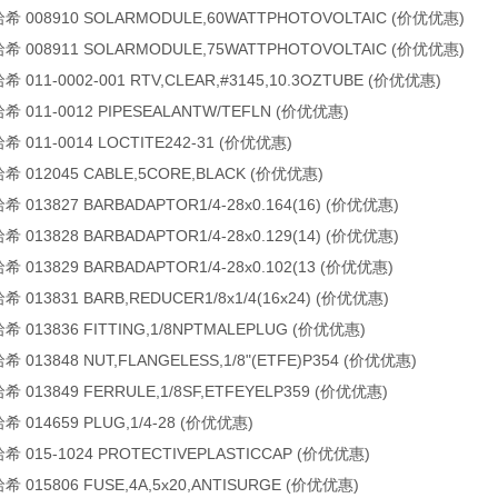
希 008910 SOLARMODULE,60WATTPHOTOVOLTAIC (价优优惠)
希 008911 SOLARMODULE,75WATTPHOTOVOLTAIC (价优优惠)
 011-0002-001 RTV,CLEAR,#3145,10.3OZTUBE (价优优惠)
 011-0012 PIPESEALANTW/TEFLN (价优优惠)
 011-0014 LOCTITE242-31 (价优优惠)
希 012045 CABLE,5CORE,BLACK (价优优惠)
 013827 BARBADAPTOR1/4-28x0.164(16) (价优优惠)
 013828 BARBADAPTOR1/4-28x0.129(14) (价优优惠)
 013829 BARBADAPTOR1/4-28x0.102(13 (价优优惠)
 013831 BARB,REDUCER1/8x1/4(16x24) (价优优惠)
 013836 FITTING,1/8NPTMALEPLUG (价优优惠)
 013848 NUT,FLANGELESS,1/8"(ETFE)P354 (价优优惠)
 013849 FERRULE,1/8SF,ETFEYELP359 (价优优惠)
 014659 PLUG,1/4-28 (价优优惠)
 015-1024 PROTECTIVEPLASTICCAP (价优优惠)
 015806 FUSE,4A,5x20,ANTISURGE (价优优惠)