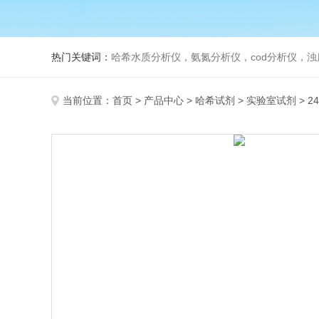
热门关键词：
哈希水质分析仪，氨氮分析仪，cod分析仪，浊
当前位置：
首页
>
产品中心
>
哈希试剂
>
实验室试剂
> 2