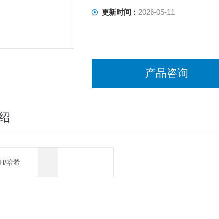
更新时间：
2026-05-11
产品咨询
绍
CH/哈希