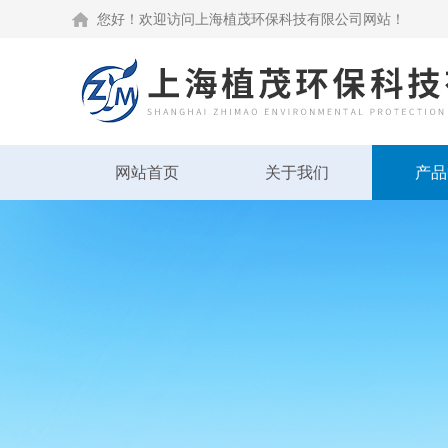
您好！欢迎访问上海植茂环保科技有限公司网站！
网站首页
关于我们
产品