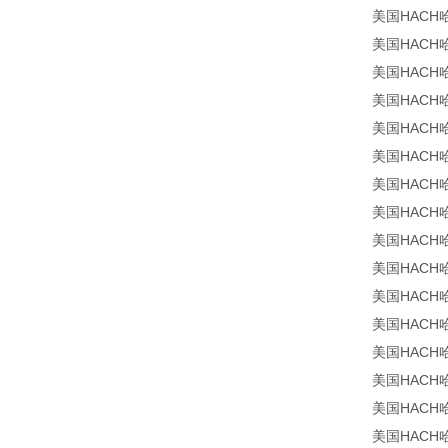
美国HACH哈
美国HACH哈
美国HACH哈希
美国HACH哈希
美国HACH哈希
美国HACH哈
美国HACH哈希
美国HACH哈希
美国HACH哈希
美国HACH哈希
美国HACH哈希
美国HACH哈希
美国HACH哈希
美国HACH哈希
美国HACH哈希
美国HACH哈希