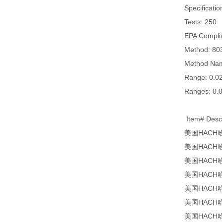
Specificatio
Tests: 250
EPA Compli
Method: 8
Method Nam
Range: 0.0
Ranges: 0.
Item# De
美国HACH哈
美国HACH哈希
美国HACH哈希 
美国HACH哈
美国HACH哈
美国HACH哈
美国HACH哈