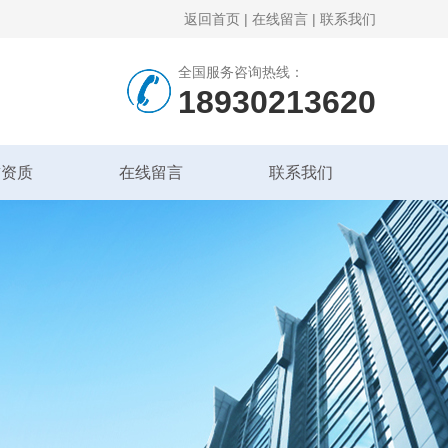
返回首页
|
在线留言
|
联系我们
全国服务咨询热线：
18930213620
誉资质
在线留言
联系我们