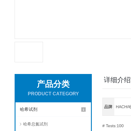
详细介绍
产品分类
PRODUCT CATEGORY
品牌
HACH/
哈希试剂
哈希总氮试剂
# Tests:100