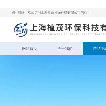
您好！欢迎访问上海植茂环保科技有限公司网站！
网站首页
关于我们
产品中