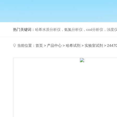
热门关键词：
哈希水质分析仪，氨氮分析仪，cod分析仪，浊度仪
当前位置：
首页
>
产品中心
>
哈希试剂
>
实验室试剂
> 244