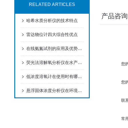
RELATED ARTICLES
产品咨询
哈希水质分析仪的技术特点
雷达物位计四大综合性优点
在线氨氮试剂的应用及优势，快来看下吧！
荧光法溶解氧分析仪在水产养殖中的应用
您
低浓度溶氧计在使用时有哪些注意事项？
您
悬浮固体浓度分析仪在环境监测中的应用
联
常