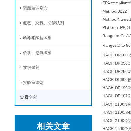
EPA compliant:
硝酸盐试剂盒
Method:8222
Method Name:E
氨氮、总氮、总磷试剂
Platform :PP, S
Range:to CaC
哈希硝酸盐试剂
Ranges:0 to 5
余氯、总氯试剂
HACH DR6
HACH DR3
在线试剂
HACH DR2
HACH DR9
实验室试剂
HACH DR1
HACH DR10
查看全部
HACH 2100
HACH 2100
HACH 210
相关文章
HACH 1900