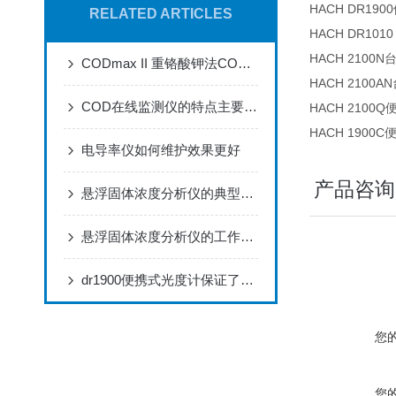
HACH DR1
RELATED ARTICLES
HACH DR10
HACH 2100
CODmax II 重铬酸钾法COD分析仪器
HACH 2100
COD在线监测仪的特点主要表现为三个方面
HACH 210
HACH 1900
电导率仪如何维护效果更好
产品咨询
悬浮固体浓度分析仪的典型应用及特征，优势显著，就差你没看了
悬浮固体浓度分析仪的工作原理与应用
dr1900便携式光度计保证了分析结果的可靠性准确
您
您