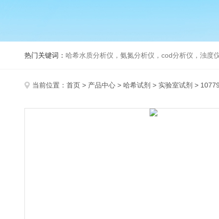
热门关键词：
哈希水质分析仪，氨氮分析仪，cod分析仪，浊度仪
当前位置：
首页
>
产品中心
>
哈希试剂
>
实验室试剂
> 107