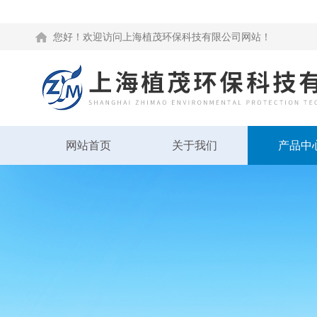
您好！欢迎访问上海植茂环保科技有限公司网站！
网站首页
关于我们
产品中