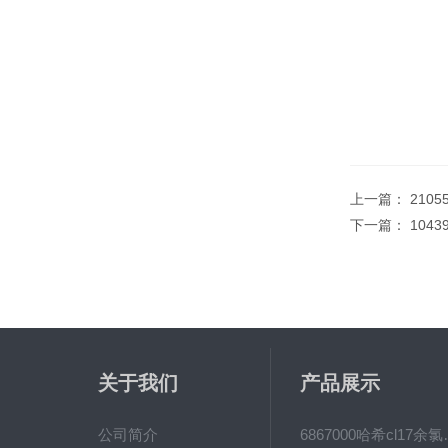
上一篇：
2105
下一篇：
1043
关于我们
产品展示
公司简介
6867000哈希cl1