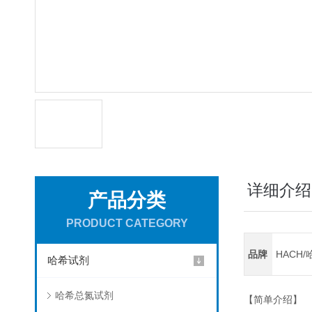
详细介绍
产品分类
PRODUCT CATEGORY
品牌
HACH/
哈希试剂
哈希总氮试剂
【简单介绍】