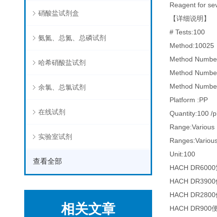
Reagent for sev
硝酸盐试剂盒
【详细说明】
# Tests:100
氨氮、总氮、总磷试剂
Method:10025
Method Numbe
哈希硝酸盐试剂
Method Numbe
Method Numbe
余氯、总氯试剂
Platform :PP
在线试剂
Quantity:100 /p
Range:Various
实验室试剂
Ranges:Variou
Unit:100
查看全部
HACH DR6
HACH DR3
HACH DR2
相关文章
HACH DR9