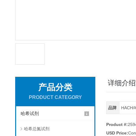
详细介绍
产品分类
PRODUCT CATEGORY
品牌
HACH
哈希试剂
Product #:
259
哈希总氮试剂
USD Price:
Con