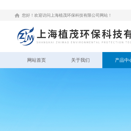
您好！欢迎访问上海植茂环保科技有限公司网站！
网站首页
关于我们
产品中