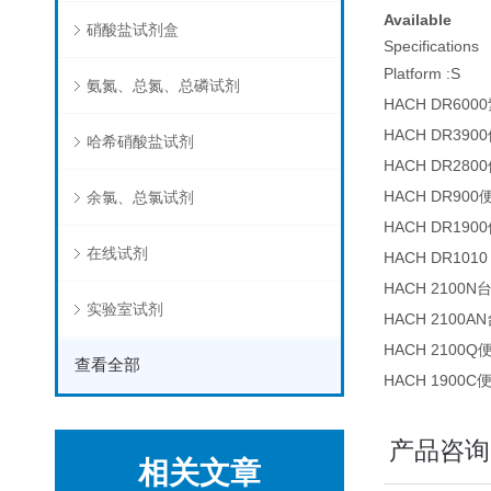
Available
硝酸盐试剂盒
Specifications
Platform :S
氨氮、总氮、总磷试剂
HACH DR6
HACH DR3
哈希硝酸盐试剂
HACH DR2
HACH DR9
余氯、总氯试剂
HACH DR1
在线试剂
HACH DR10
HACH 2100
实验室试剂
HACH 2100
HACH 210
查看全部
HACH 1900
产品咨询
相关文章