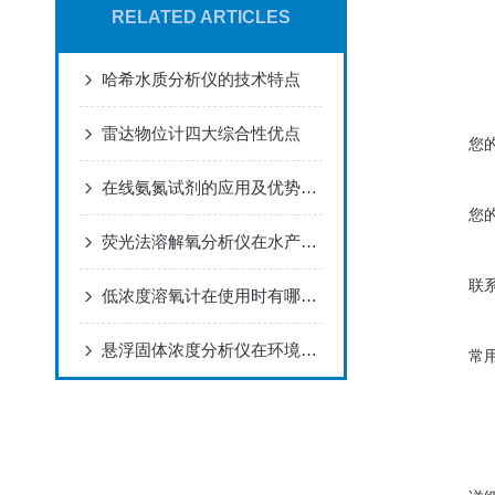
RELATED ARTICLES
哈希水质分析仪的技术特点
雷达物位计四大综合性优点
您
在线氨氮试剂的应用及优势，快来看下吧！
您
荧光法溶解氧分析仪在水产养殖中的应用
联
低浓度溶氧计在使用时有哪些注意事项？
悬浮固体浓度分析仪在环境监测中的应用
常