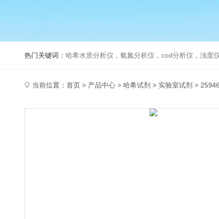
热门关键词：
哈希水质分析仪，氨氮分析仪，cod分析仪，浊度仪
当前位置：
首页
>
产品中心
>
哈希试剂
>
实验室试剂
> 2594