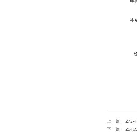
详
补
上一篇：
272-
下一篇：
254