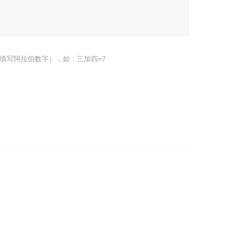
填写阿拉伯数字），如：三加四=7