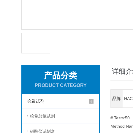
详细介
产品分类
PRODUCT CATEGORY
品牌
HA
哈希试剂
哈希总氮试剂
# Tests:50
Method Nam
硝酸盐试剂盒