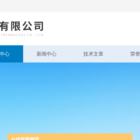
中心
新闻中心
技术文章
荣