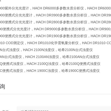
P
R6000紫外分光光度计，HACH DR6000多参数水质分析仪，HACH DR6
R3900便携式分光光度计，HACH DR3900多参数水质分析仪，HACH DR
R2800便携式分光光度计，HACH DR2800多参数水质分析仪，HACH DR
R900便携式分光光度计，HACH DR9000多参数水质分析仪，HACH DR9
R1900便携式分光光度计，HACH DR1900多参数水质分析仪，HACH DR
1010 COD测定仪，HACH DR1010化学需氧量分析仪，HACH DR1010 
00N台式浊度仪，HACH 2100N浊度仪，哈希2100N台式浊度仪
00AN台式浊度仪，HACH 2100AN浊度仪，哈希2100AN台式浊度仪
100Q便携式浊度仪，HACH 2100Q浊度仪，哈希2100Q便携式浊度仪
900C便携式浊度仪，HACH 1900C浊度仪，哈希1900C便携式浊度仪
询