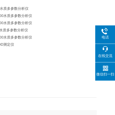
000水质多参数分析仪
3900水质多参数分析仪
2800水质多参数分析仪
00水质多参数分析仪
1900水质多参数分析仪
电话
COD测定仪
在线交流
微信扫一扫