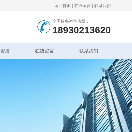
返回首页
|
在线留言
|
联系我们
全国服务咨询热线：
18930213620
誉资质
在线留言
联系我们