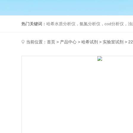
热门关键词：
哈希水质分析仪，氨氮分析仪，cod分析仪，浊
当前位置：
首页
>
产品中心
>
哈希试剂
>
实验室试剂
> 2