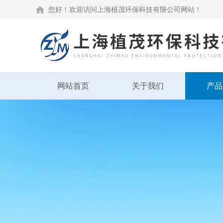
您好！欢迎访问上海植茂环保科技有限公司网站！
网站首页
关于我们
产品