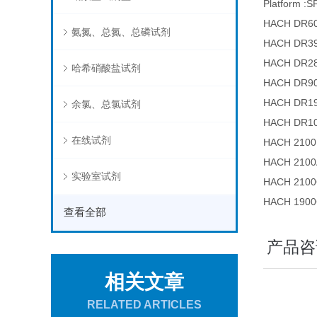
Platform :S
HACH D
氨氮、总氮、总磷试剂
HACH D
HACH D
哈希硝酸盐试剂
HACH D
HACH D
余氯、总氯试剂
HACH DR
在线试剂
HACH 21
HACH 21
实验室试剂
HACH 2
HACH 1
查看全部
产品咨
相关文章
RELATED ARTICLES