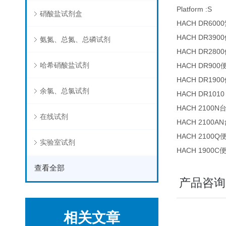
Platform :S
硝酸盐试剂盒
HACH DR6
HACH DR3
氨氮、总氮、总磷试剂
HACH DR2
哈希硝酸盐试剂
HACH DR9
HACH DR1
余氯、总氯试剂
HACH DR10
HACH 2100
在线试剂
HACH 2100
HACH 210
实验室试剂
HACH 1900
查看全部
产品咨询
相关文章