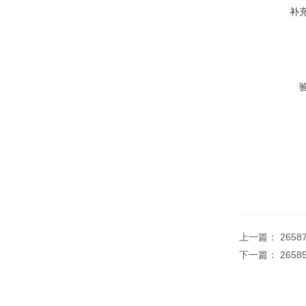
补
上一篇：
2658
下一篇：
2658