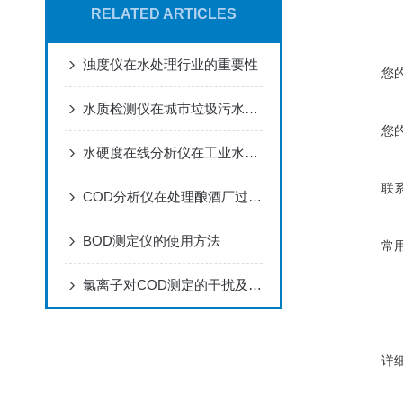
RELATED ARTICLES
浊度仪在水处理行业的重要性
您
水质检测仪在城市垃圾污水处理中的应用
您
水硬度在线分析仪在工业水处理中的应用
联
COD分析仪在处理酿酒厂过程用水中的应用
BOD测定仪的使用方法
常
氯离子对COD测定的干扰及消除方法
详