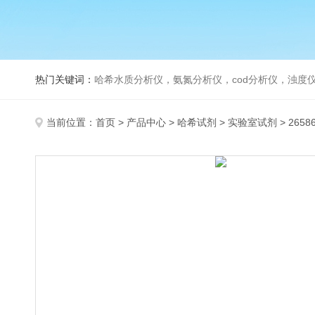
热门关键词：
哈希水质分析仪，氨氮分析仪，cod分析仪，浊度仪
当前位置：
首页
>
产品中心
>
哈希试剂
>
实验室试剂
> 2658