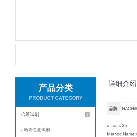
详细介绍
产品分类
PRODUCT CATEGORY
品牌
HACH
哈希试剂
# Tests:25
哈希总氮试剂
Method Name:C