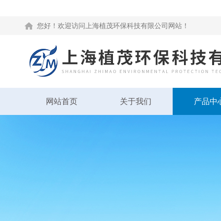
您好！欢迎访问上海植茂环保科技有限公司网站！
网站首页
关于我们
产品中