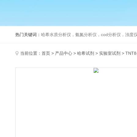
热门关键词：
哈希水质分析仪，氨氮分析仪，cod分析仪，浊度仪
当前位置：
首页
>
产品中心
>
哈希试剂
>
实验室试剂
> TNT