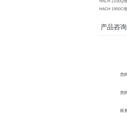
HACH 210
HACH 1900
产品咨询
您
您
联