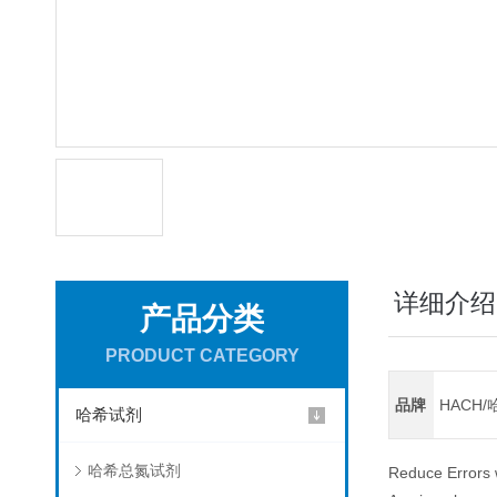
详细介绍
产品分类
PRODUCT CATEGORY
品牌
HACH/
哈希试剂
哈希总氮试剂
Reduce Errors 