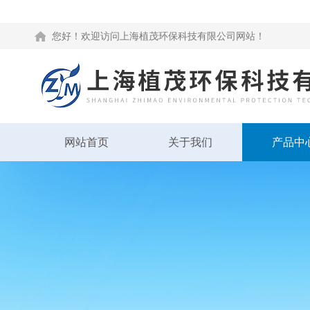
您好！欢迎访问上海植茂环保科技有限公司网站！
网站首页
关于我们
产品中