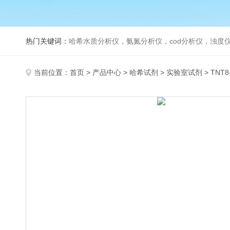
热门关键词：
哈希水质分析仪，氨氮分析仪，cod分析仪，浊度仪
当前位置：
首页
>
产品中心
>
哈希试剂
>
实验室试剂
> TNT