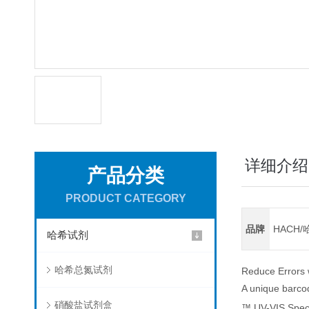
详细介绍
产品分类
PRODUCT CATEGORY
品牌
HACH/
哈希试剂
哈希总氮试剂
Reduce Errors 
A unique barco
硝酸盐试剂盒
™ UV-VIS Spect