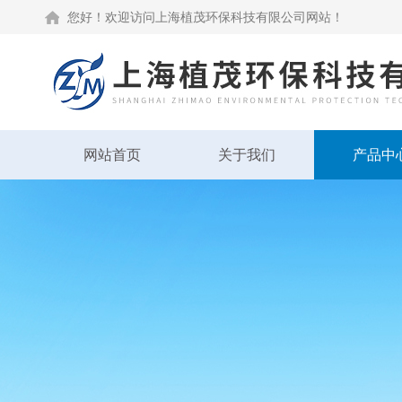
您好！欢迎访问上海植茂环保科技有限公司网站！
网站首页
关于我们
产品中