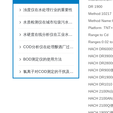
DR 1900
浊度仪在水处理行业的重要性
Method:10217
Method Name:
水质检测仪在城市垃圾污水处理中的应用
Platform :TNT+
水硬度在线分析仪在工业水处理中的应用
Range:to Cd
Ranges:0.02 to
COD分析仪在处理酿酒厂过程用水中的应用
HACH DR6
HACH DR3
BOD测定仪的使用方法
HACH DR2
HACH DR9
氯离子对COD测定的干扰及消除方法
HACH DR1
HACH DR10
HACH 2100
HACH 2100
HACH 210
HACH 1900